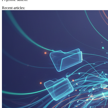
Recent articles: