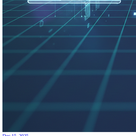
Dec 15, 2025