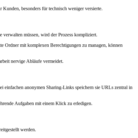
r Kunden, besonders für technisch weniger versierte.
e verwalten müssen, wird der Prozess kompliziert.
utzte Ordner mit komplexen Berechtigungen zu managen, können
rbeit nervige Abläufe vermeidet.
ei einfachen anonymen Sharing-Links speichern sie URLs zentral in
hrende Aufgaben mit einem Klick zu erledigen.
eitgestellt werden.