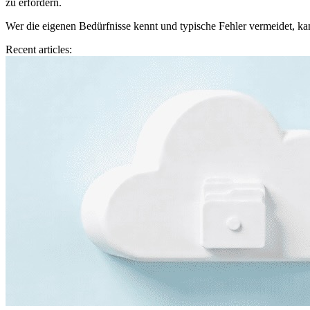
zu erfordern.
Wer die eigenen Bedürfnisse kennt und typische Fehler vermeidet, kann
Recent articles: