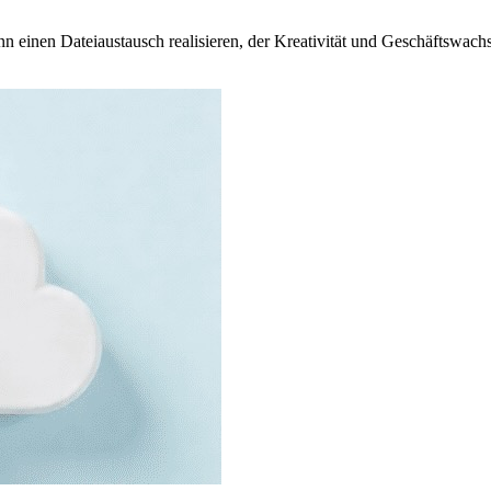
 einen Dateiaustausch realisieren, der Kreativität und Geschäftswachst