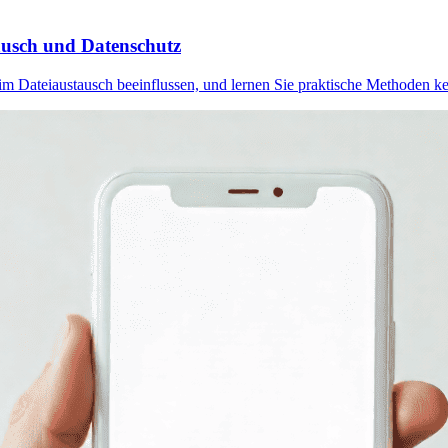
ausch und Datenschutz
im Dateiaustausch beeinflussen, und lernen Sie praktische Methoden ke