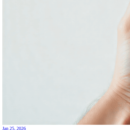
Jan 25, 2026