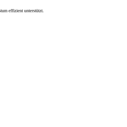
um effizient unterstützt.