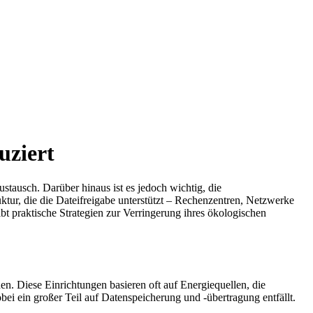
uziert
stausch. Darüber hinaus ist es jedoch wichtig, die
ktur, die die Dateifreigabe unterstützt – Rechenzentren, Netzwerke
bt praktische Strategien zur Verringerung ihres ökologischen
en. Diese Einrichtungen basieren oft auf Energiequellen, die
ei ein großer Teil auf Datenspeicherung und -übertragung entfällt.