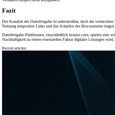
Fazit
Der Komfort der Dateifreigabe ist unbestreitbar, doch die versteckt
Nutzung temporärer Links und das Schärfen des Bewusstseins tragen 
Dateifreigabe-Plattformen, einschließlich hostize.com, spielen eine 
Nachhaltigkeit zu einem essenziellen Faktor digitaler Lösungen wird,
Recent articles: