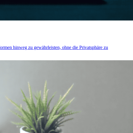
formen hinweg zu gewährleisten, ohne die Privatsphäre zu