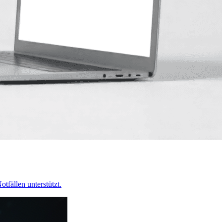
tfällen unterstützt.