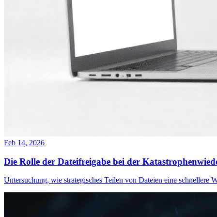
Feb 14, 2026
Die Rolle der Dateifreigabe bei der Katastrophenwied
Untersuchung, wie strategisches Teilen von Dateien eine schnellere W