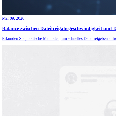
Mar 09, 2026
Balance zwischen Dateifreigabegeschwindigkeit und Da
Erkunden Sie praktische Methoden, um schnelles Dateifreigeben aufre