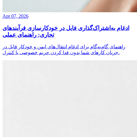
Apr 07, 2026
ادغام به‌اشتراک‌گذاری فایل در خودکارسازی فرآیندهای
تجاری: راهنمای عملی
راهنمای گام‌به‌گام برای ادغام انتقال‌های ایمن و خودکار فایل در
جریان کارهای شما بدون فدا کردن حریم خصوصی یا کنترل.