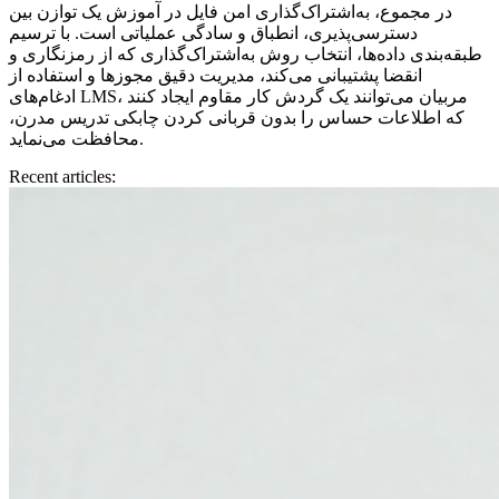
در مجموع، به‌اشتراک‌گذاری امن فایل در آموزش یک توازن بین
دسترسی‌پذیری، انطباق و سادگی عملیاتی است. با ترسیم
طبقه‌بندی داده‌ها، انتخاب روش به‌اشتراک‌گذاری که از رمزنگاری و
انقضا پشتیبانی می‌کند، مدیریت دقیق مجوزها و استفاده از
ادغام‌های LMS، مربیان می‌توانند یک گردش کار مقاوم ایجاد کنند
که اطلاعات حساس را بدون قربانی کردن چابکی تدریس مدرن،
محافظت می‌نماید.
Recent articles: