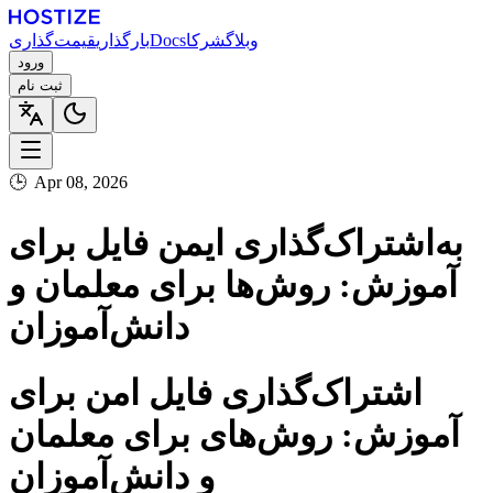
وبلاگ
شرکا
Docs
بارگذاری
قیمت‌گذاری
ورود
ثبت نام
🕒
Apr 08, 2026
به‌اشتراک‌گذاری ایمن فایل برای
آموزش: روش‌ها برای معلمان و
دانش‌آموزان
اشتراک‌گذاری فایل امن برای
آموزش: روش‌های برای معلمان
و دانش‌آموزان