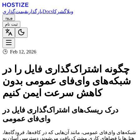
وبلاگ
شرکا
Docs
بارگذاری
قیمت‌گذاری
ورود
ثبت نام
🕒
Feb 12, 2026
چگونه اشتراک‌گذاری فایل را در
شبکه‌های وای‌فای عمومی بدون
کاهش سرعت ایمن کنیم
درک ریسک‌های اشتراک‌گذاری فایل در
وای‌فای عمومی
شبکه‌های وای‌فای عمومی، مانند آن‌هایی که در کافه‌ها، فرودگاه‌ها،
هتل‌ها یا فضاهای کاری مشترک یافت می‌شوند، دسترسی آسان به