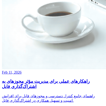
Feb 11, 2026
راهکارهای عملی برای مدیریت مؤثر مجوزهای به
اشتراک‌گذاری فایل
راهنمای جامع کنترل دسترسی و مجوزهای فایل برای افزایش
امنیت و تسهیل همکاری در اشتراک‌گذاری فایل.