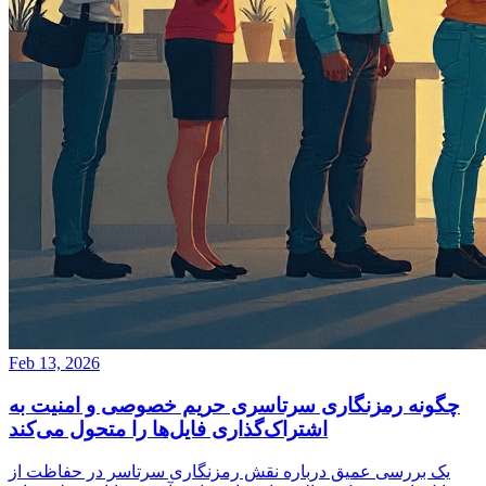
Feb 13, 2026
چگونه رمزنگاری سرتاسری حریم خصوصی و امنیت به
اشتراک‌گذاری فایل‌ها را متحول می‌کند
یک بررسی عمیق درباره نقش رمزنگاری سرتاسر در حفاظت از