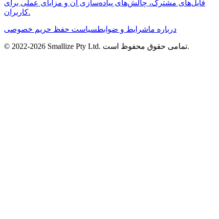
فایل‌های مشترک، چالش‌های پیاده‌سازی آن و مزایای عملی برای
کاربران.
درباره ما
شرایط و ضوابط
سیاست حفظ حریم خصوصی
تمامی حقوق محفوظ است.
Smallize Pty Ltd.
2026
© 2022-