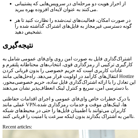
از احراز هویت دو مرحله‌ای در سرویس‌هایی که پشتیبانی
می‌کنند به عنوان لایه‌ای افزوده بهره ببرید.
در صورت امکان، فعالیت‌های ثبت‌شده را نظارت کنید تا هر
گونه دسترسی غیرمجاز به فایل‌های اشتراک گذاشته شده را
تشخیص دهید.
نتیجه‌گیری
اشتراک‌گذاری فایل به صورت امن روی وای‌فای عمومی شامل به
کارگیری ترکیبی از رمزگذاری قوی، انتخاب‌های محتاطانه پلتفرم و
عادات کاربری است که حریم خصوصی را بدون قربانی کردن
انتقال‌های کارآمد در اولویت قرار می‌دهد. راه‌حل‌هایی مانند Hostize
این تعادل را با ارائه اشتراک‌گذاری فایل ساده، حریم خصوصی‌محور،
با دسترسی امن، سریع و کنترل لینک انعطاف‌پذیر نشان می‌دهند.
با درک خطرات خاص وای‌فای عمومی و اجرای اقدامات حفاظتی
عملی مانند VPNها، لینک‌های موقت و خدمات رمزگذاری شده،
کاربران می‌توانند با اطمینان فایل‌ها را حتی در محیط‌های شبکه
ناامن به اشتراک بگذارند بدون اینکه سرعت یا امنیت را قربانی کنند.
Recent articles: