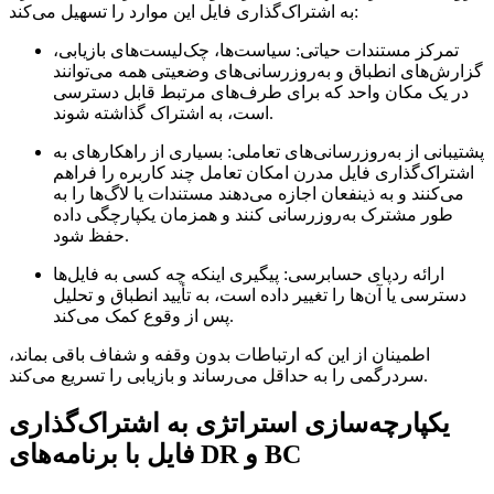
به اشتراک‌گذاری فایل این موارد را تسهیل می‌کند:
تمرکز مستندات حیاتی:
سیاست‌ها، چک‌لیست‌های بازیابی،
گزارش‌های انطباق و به‌روزرسانی‌های وضعیتی همه می‌توانند
در یک مکان واحد که برای طرف‌های مرتبط قابل دسترسی
است، به اشتراک گذاشته شوند.
پشتیبانی از به‌روزرسانی‌های تعاملی:
بسیاری از راهکارهای به
اشتراک‌گذاری فایل مدرن امکان تعامل چند کاربره را فراهم
می‌کنند و به ذینفعان اجازه می‌دهند مستندات یا لاگ‌ها را به
طور مشترک به‌روزرسانی کنند و همزمان یکپارچگی داده
حفظ شود.
ارائه ردپای حسابرسی:
پیگیری اینکه چه کسی به فایل‌ها
دسترسی یا آن‌ها را تغییر داده است، به تأیید انطباق و تحلیل
پس از وقوع کمک می‌کند.
اطمینان از این که ارتباطات بدون وقفه و شفاف باقی بماند،
سردرگمی را به حداقل می‌رساند و بازیابی را تسریع می‌کند.
یکپارچه‌سازی استراتژی به اشتراک‌گذاری
فایل با برنامه‌های DR و BC