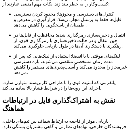
کسب‌وکار را به خطر بیندازند. نکات مهم امنیتی عبارتند از:
کنترل‌های دسترسی و مجوزها:
محدود کردن دسترسی
فایل‌ها فقط به پرسنل مجاز، ریسک قرارگیری در معرض و
اطمینان از پاسخگویی را کاهش می‌دهد.
انتقال و ذخیره‌سازی رمزگذاری شده:
محافظت از فایل‌ها در
حین انتقال و در حالت ذخیره‌سازی با رمزگذاری قوی، از
رهگیری یا دستکاری آن‌ها در طول بازیابی جلوگیری می‌کند.
لینک‌های موقتی یا با انقضا:
استفاده از لینک‌هایی که پس از
مدت زمان مشخصی منقضی می‌شوند، بازه دسترسی
غیرمجاز را محدود می‌کند و آسیب‌پذیری‌های مستمر را کاهش
می‌دهد.
پلتفرمی که امنیت قوی را با طراحی کاربرپسند متوازن سازد،
اجرای این رویه‌ها را در شرایط فشار بالا ساده می‌کند.
نقش به اشتراک‌گذاری فایل در ارتباطات
هماهنگ
بازیابی موثر از فاجعه به ارتباط شفاف بین تیم‌های داخلی،
فروشندگان خارجی، نهادهای نظارتی و گاهی مشتریان بستگی دارد.