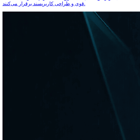
قوی و طراحی کاربرپسند برقرار می‌کنند.