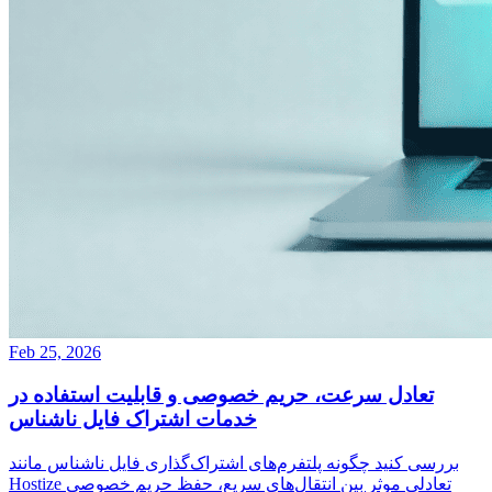
Feb 25, 2026
تعادل سرعت، حریم خصوصی و قابلیت استفاده در
خدمات اشتراک فایل ناشناس
بررسی کنید چگونه پلتفرم‌های اشتراک‌گذاری فایل ناشناس مانند
Hostize تعادلی موثر بین انتقال‌های سریع، حفظ حریم خصوصی