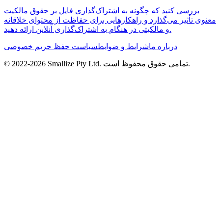
بررسی کنید که چگونه به اشتراک‌گذاری فایل بر حقوق مالکیت
معنوی تأثیر می‌گذارد و راهکارهایی برای حفاظت از محتوای خلاقانه
و مالکیتی در هنگام به اشتراک‌گذاری آنلاین ارائه دهید.
درباره ما
شرایط و ضوابط
سیاست حفظ حریم خصوصی
تمامی حقوق محفوظ است.
Smallize Pty Ltd.
2026
© 2022-