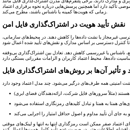
 مدرن اشتراک‌گذاری فایل مانند Hostize اجازه اشتراک‌گذاری بدون ثبت‌نام اجباری را می‌دهند. این موضوع
خصوصی تأکید دارد اما همچنین پرسش‌هایی درباره نحوه برقراری اعتماد
زمانی که هویت‌ها کمینه یا ناشناس باشند، مطرح می‌کند.
نقش تأیید هویت در اشتراک‌گذاری فایل امن
سترسی غیرمجاز یا نشت داده‌ها را کاهش دهند. در محیط‌های سازمانی،
ع، ناشناس یا غیررسمی کاهش دهد. تعادل بین اشتراک‌گذاری بی‌وقفه
 و تأثیر آن‌ها بر روش‌های اشتراک‌گذاری فایل
های اعتماد صفر ممکن است رمزگذاری انتها به انتها و لینک‌های موقتی