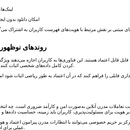
لینک‌ها
امکان دانلود بدون ا
ی مبتنی بر نقش مرتبط با هویت‌های فهرست کاربران به اشتراک می‌گ
روندهای نوظهور م
کردن کامل داده‌های شخصی اثبات کنند و چارچوب‌های اعتماد حفظ‌کننده حریم خصوصی را پشتیبانی می‌کنند.
ری فایلی را فراهم کنند که در آن اعتماد به طور ریاضی اثبات شود 
هدایت تعاملات مدرن آنلاین به‌صورت امن و کارآمد ضروری است. چه 
عملی برای اشتراک امن، سریع و در دسترس بدون پیچیدگی غیرضروری ارائه دهند.