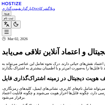
وبلاگ
شرکا
Docs
بارگذاری
قیمت‌گذاری
ورود
ثبت نام
🕒
Mar 02, 2026
تال و اعتماد آنلاین تلاقی می‌یابد
تماد نقش‌های حیاتی دارند. درک نحوه تعامل این عناصر می‌تواند به
 هویت دیجیتال در زمینه اشتراک‌گذاری فایل
 می‌تواند شامل نام‌های کاربری، نشانی‌های ایمیل، کلیدهای رمزنگاری،
ی دارد، چگونه فایل‌ها احراز هویت می‌شوند و چگونه قابلیت اعتماد
برقرار می‌شود.