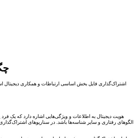
چگو
اشتراک‌گذاری فایل بخش اساسی ارتباطات و همکاری دیجیتال است،
هویت دیجیتال به اطلاعات و ویژگی‌هایی اشاره دارد که یک فرد یا
الگوهای رفتاری و سایر شناسه‌ها باشد. در سناریوهای اشتراک‌گذاری