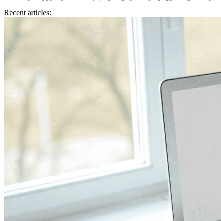
Recent articles: