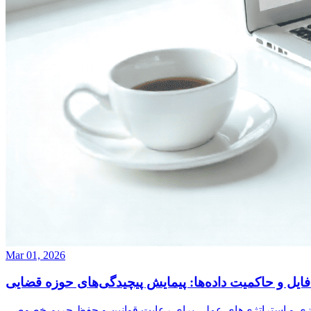
Mar 01, 2026
ایل و حاکمیت داده‌ها: پیمایش پیچیدگی‌های حوزه قضایی