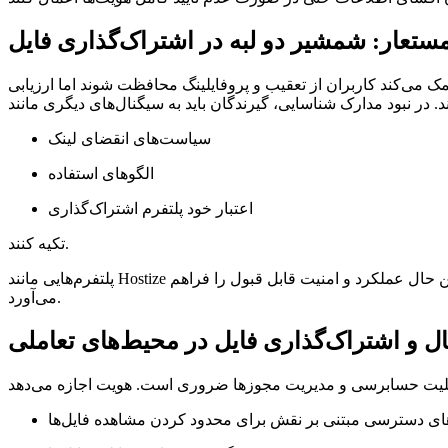
ستعار: شمشیر دو لبه در اشتراک‌گذاری فایل
 می‌کند کاربران از تعقیب و پروفایلینگ محافظت شوند اما ارزیابی
سیاست‌های انقضای لینک
الگوهای استفاده
اعتبار خود پلتفرم اشتراک‌گذاری
تکیه کنند.
پلتفرم‌هایی مانند Hostize اشتراک‌گذاری ناشناس با حفظ اولویت حریم خصوصی را ارائه می‌دهند، که نیاز به انتقال‌های سریع بدون ثبت‌نام را برآورده می‌کند و در عین حال عملکرد و امنیت قابل قبول را فراهم
می‌آورد.
ل و اشتراک‌گذاری فایل در محیط‌های تعاملی
ای دسترسی مبتنی بر نقش برای محدود کردن مشاهده فایل‌ها