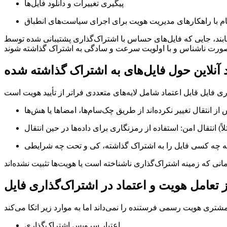
پیگیری تغییرات و دانلود فایل‌ها
ام با راهکارهای مدیریت هویت برای اجرای سیاست‌های انطباق
بند، جایی که فایل‌های حساس با اشتراک‌گذاری پشتیبانی شده توسط
د آنلاین حول فایل‌های به اشتراک گذاشته شده
انتقال امن:
 تعامل هویت و اعتماد در اشتراک‌گذاری فایل
اعتبار سرویس اشتراک‌گذاری