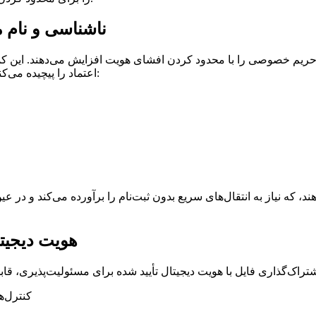
ناشناسی و نام م
حریم خصوصی را با محدود کردن افشای هویت افزایش می‌دهند. این کمک
اعتماد را پیچیده می‌کند. در نبود مدارک شناسایی، گیرندگان باید به سیگنال‌های دیگری مانند:
هویت دیجیتا
کنترل‌ه