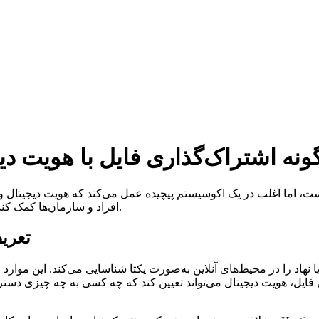
نه اشتراک‌گذاری فایل با هویت دیجی
 اما اغلب در یک اکوسیستم پیچیده عمل می‌کند که هویت دیجیتال و اع
افراد و سازمان‌ها کمک کند تا فایل‌ها را به‌صورت امن‌تر و با اطمینان بیشتری به اشتراک بگذارند.
تعریف
 نهاد را در محیط‌های آنلاین به‌صورت یکتا شناسایی می‌کند. این موارد
 فایل، هویت دیجیتال می‌تواند تعیین کند که چه کسی به چه چیزی دسترس