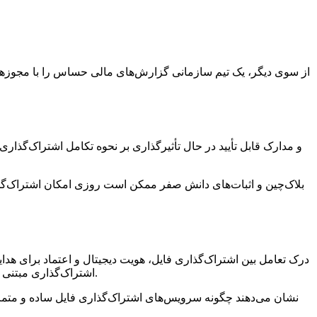
از سوی دیگر، یک تیم سازمانی گزارش‌های مالی حساس را با مجوزها
بلاک‌چین و اثبات‌های دانش صفر ممکن است روزی امکان اشتراک‌گذا
درک تعامل بین اشتراک‌گذاری فایل، هویت دیجیتال و اعتماد برای 
اشتراک‌گذاری مبتنی بر هویت برای مسئولیت‌پذیری، کاربران باید زمینه، حساسیت داده‌ها و مدل اعتمادی را که بهترین پاسخگو به نیازهایشان است در نظر بگیرند.