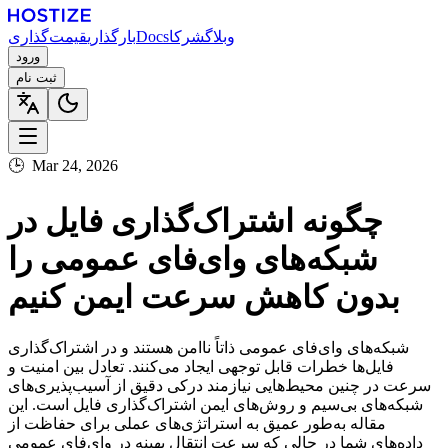
وبلاگ
شرکا
Docs
بارگذاری
قیمت‌گذاری
ورود
ثبت نام
🕒
Mar 24, 2026
چگونه اشتراک‌گذاری فایل در
شبکه‌های وای‌فای عمومی را
بدون کاهش سرعت ایمن کنیم
شبکه‌های وای‌فای عمومی ذاتاً ناامن هستند و در اشتراک‌گذاری
فایل‌ها خطرات قابل توجهی ایجاد می‌کنند. تعادل بین امنیت و
سرعت در چنین محیط‌هایی نیازمند درکی دقیق از آسیب‌پذیری‌های
شبکه‌های بی‌سیم و روش‌های ایمن اشتراک‌گذاری فایل است. این
مقاله به‌طور عمیق به استراتژی‌های عملی برای حفاظت از
داده‌های شما در حالی که سرعت انتقال بهینه در وای‌فای عمومی