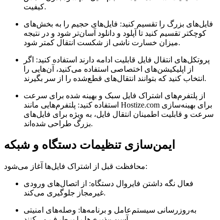
کیفیت.
فایل‌های بزرگ را تقسیم کنید:
فایل‌های حجیم را به بخش‌های
کوچکتر تقسیم کنید تا آپلود و دانلود آسان‌تر شود و در نتیجه
میزان خسارت ناشی از شکست انتقال کمتر شود.
پروتکل‌های انتقال فایل قابلیت ادامه دارند استفاده کنید:
اگر
از اپلیکیشن‌های اختصاصی استفاده می‌کنید، آن‌هایی را
انتخاب کنید که بتوانند انتقال‌های قطع‌شده را از سر بگیرند.
از پلتفرم‌های اشتراک فایل سبک و بهینه شده برای سرعت
استفاده کنید:
پلتفرم‌هایی مانند Hostize.com برای بهینه‌سازی
سرعت و قابلیت اطمینان انتقال فایل، به ویژه برای فایل‌های
بزرگ طراحی شده‌اند.
ایمن‌سازی تنظیمات دستگاه و شبکه
محافظت قبل از اشتراک فایل‌ها آغاز می‌شود:
فعال نگه داشتن فایروال دستگاه:
از اتصال‌های ورودی
غیرمجاز جلوگیری می‌کند.
به‌روزرسانی سیستم‌عامل و برنامه‌ها:
وصله‌های امنیتی
آسیب‌پذیری‌ها را برطرف می‌کنند.