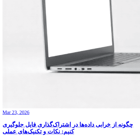
Mar 23, 2026
چگونه از خرابی داده‌ها در اشتراک‌گذاری فایل جلوگیری
کنیم: نکات و تکنیک‌های عملی