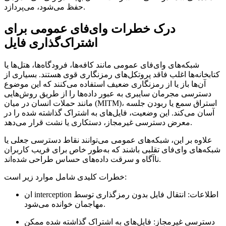
حفظ می‌شود، می‌پردازد.
درک خطرات وای‌فای عمومی برای
اشتراک‌گذاری فایل
شبکه‌های وای‌فای عمومی مانند کافه‌ها، فرودگاه‌ها، هتل‌ها یا
کتابخانه‌ها اغلب فاقد پروتکل‌های رمزنگاری قوی هستند. بسیاری از
آن‌ها باز یا از رمزنگاری ضعیف استفاده می‌کنند که این موضوع
دسترسی مجرمان سایبری به عبور داده‌ها را از طریق روش‌هایی
مانند حملات انسان در میان (MITM)، استراق سمع یا ربودن جلسه
آسان می‌کند. این وضعیت، فایل‌های به اشتراک گذاشته شده را در
معرض دسترسی غیرمجاز، دستکاری یا نشت قرار می‌دهد.
علاوه بر این، شبکه‌های عمومی می‌توانند نقاط دسترسی جعلی یا
شبکه‌های وای‌فای تقلبی باشند که به‌طور خاص برای فریب کاربران
نا‌آگاه و سرقت داده‌های حساس طراحی شده‌اند.
خطرات کلیدی شامل موارد زیر است:
ان interception اطلاعات:
انتقال فایل بدون رمزگذاری توسط
مهاجمان خوانده می‌شود.
دسترسی غیرمجاز:
فایل‌های به اشتراک گذاشته شده ممکن