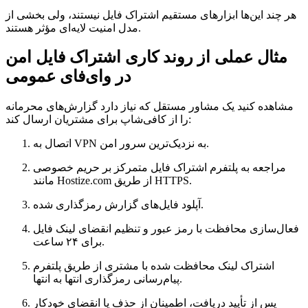
هر چند این‌ها ابزارهای مستقیم اشتراک فایل نیستند، ولی بخشی از
مدل امنیت لایه‌ای مؤثر هستند.
مثال عملی از روند کاری اشتراک فایل امن
در وای‌فای عمومی
مشاهده کنید یک مشاور مستقل که نیاز دارد گزارش‌های محرمانه
را از کافی‌شاپ برای مشتریان ارسال کند:
اتصال به VPN به نزدیک‌ترین سرور امن.
مراجعه به پلتفرم اشتراک فایل متمرکز بر حریم خصوصی
مانند Hostize.com از طریق HTTPS.
آپلود فایل‌های گزارش رمزگذاری شده.
فعال‌سازی محافظت با رمز عبور و تنظیم انقضای لینک فایل
برای ۲۴ ساعت.
اشتراک لینک محافظت شده با مشتری از طریق پلتفرم
پیام‌رسانی رمزگذاری انتها به انتها.
پس از تأیید دریافت، اطمینان از حذف یا انقضای خودکار