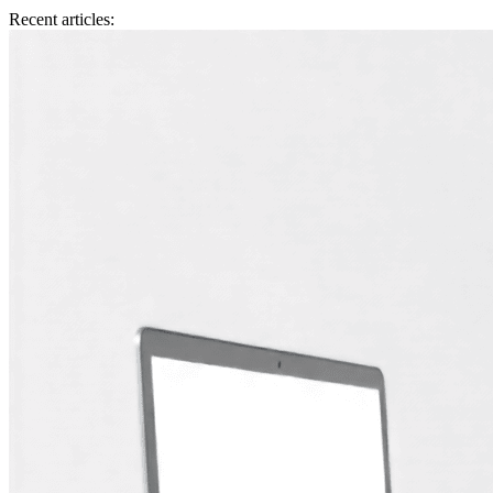
Recent articles: