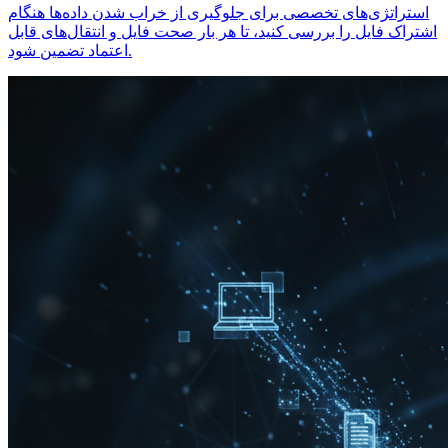
استراتژی‌های تخصصی برای جلوگیری از خراب شدن داده‌ها هنگام
اشتراک فایل را بررسی کنید، تا هر بار صحت فایل و انتقال‌های قابل
اعتماد تضمین شود.