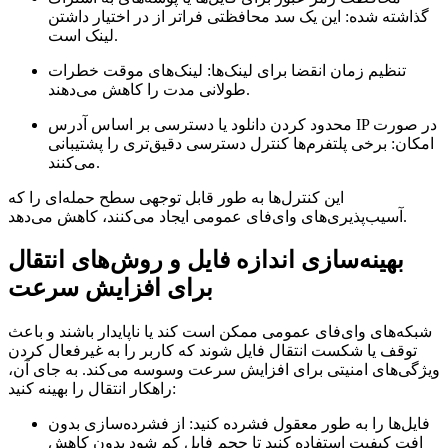
گذاشته شده:
این یک سد محافظتی فراتر از در اختیار داشتن
لینک است.
تنظیم زمان انقضا برای لینک‌ها:
لینک‌های موقت خطرات
طولانی مدت را کاهش می‌دهند.
محدود کردن دانلود یا دسترسی بر اساس آدرس IP در صورت
امکان:
برخی پلتفرم‌ها کنترل دسترسی دقیق‌تری را پشتیبانی
می‌کنند.
این کنترل‌ها به طور قابل توجهی سطح حمله‌ای را که
آسیب‌پذیری‌های وای‌فای عمومی ایجاد می‌کنند، کاهش می‌دهد.
بهینه‌سازی اندازه فایل و روش‌های انتقال
برای افزایش سرعت
شبکه‌های وای‌فای عمومی ممکن است کند یا ناپایدار باشند و باعث
توقف یا شکست انتقال فایل شوند که کاربر را به غیرفعال کردن
ویژگی‌های امنیتی برای افزایش سرعت وسوسه می‌کند. به جای آن،
راهکار انتقال را بهینه کنید:
فایل‌ها را به طور معقول فشرده کنید:
از فشرده‌سازی بدون
افت کیفیت استفاده کنید تا حجم فایل کم شود بدون کاهش