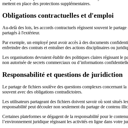
mettent en place des protections supplémentaires.
Obligations contractuelles et d'emploi
Au-delà des lois, les accords contractuels régissent souvent le partage 
partagés à l'extérieur.
Par exemple, un employé peut avoir accès à des documents confidentiel
enfreindre des contrats et entraîner des actions disciplinaires ou juridi
Les organisations devraient établir des politiques claires régissant le 
non autorisée de secrets commerciaux ou d’informations confidentiell
Responsabilité et questions de juridiction
Le partage de fichiers soulève des questions complexes concernant la r
souvent avec des obligations contradictoires.
Les utilisateurs partageant des fichiers doivent savoir où sont situés 
responsabilité peut découler non seulement du partage de contenu illicit
Certaines plateformes se dégagent de la responsabilité pour le contenu 
l’environnement juridique régissant les activités en ligne dans votre jur