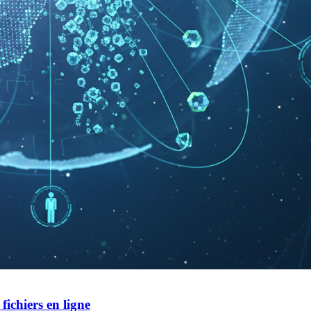
ichiers en ligne