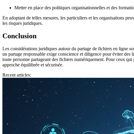
Mettre en place des politiques organisationnelles et des formatio
En adoptant de telles mesures, les particuliers et les organisations pe
les risques juridiques.
Conclusion
Les considérations juridiques autour du partage de fichiers en ligne son
un partage responsable exige conscience et diligence pour éviter des li
toute personne partageant des fichiers numériquement. Pour ceux qui pr
approche équilibrée et sécurisée.
Recent articles: