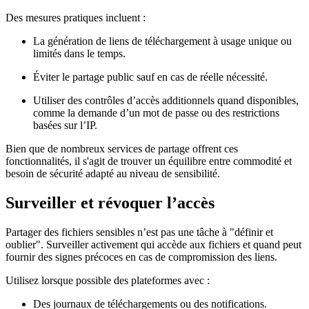
Des mesures pratiques incluent :
La génération de liens de téléchargement à usage unique ou
limités dans le temps.
Éviter le partage public sauf en cas de réelle nécessité.
Utiliser des contrôles d’accès additionnels quand disponibles,
comme la demande d’un mot de passe ou des restrictions
basées sur l’IP.
Bien que de nombreux services de partage offrent ces
fonctionnalités, il s'agit de trouver un équilibre entre commodité et
besoin de sécurité adapté au niveau de sensibilité.
Surveiller et révoquer l’accès
Partager des fichiers sensibles n’est pas une tâche à "définir et
oublier". Surveiller activement qui accède aux fichiers et quand peut
fournir des signes précoces en cas de compromission des liens.
Utilisez lorsque possible des plateformes avec :
Des journaux de téléchargements ou des notifications.