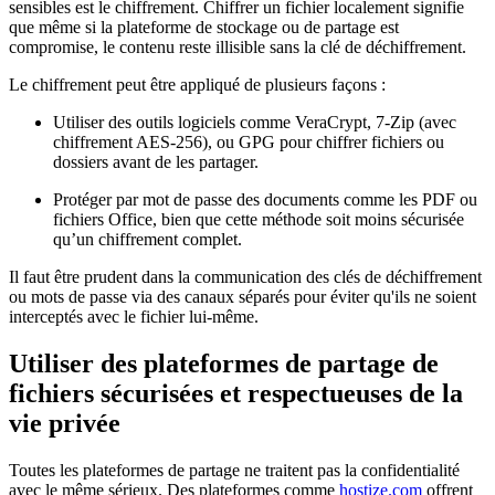
sensibles est le chiffrement. Chiffrer un fichier localement signifie
que même si la plateforme de stockage ou de partage est
compromise, le contenu reste illisible sans la clé de déchiffrement.
Le chiffrement peut être appliqué de plusieurs façons :
Utiliser des outils logiciels comme VeraCrypt, 7-Zip (avec
chiffrement AES-256), ou GPG pour chiffrer fichiers ou
dossiers avant de les partager.
Protéger par mot de passe des documents comme les PDF ou
fichiers Office, bien que cette méthode soit moins sécurisée
qu’un chiffrement complet.
Il faut être prudent dans la communication des clés de déchiffrement
ou mots de passe via des canaux séparés pour éviter qu'ils ne soient
interceptés avec le fichier lui-même.
Utiliser des plateformes de partage de
fichiers sécurisées et respectueuses de la
vie privée
Toutes les plateformes de partage ne traitent pas la confidentialité
avec le même sérieux. Des plateformes comme
hostize.com
offrent