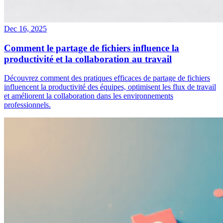
Dec 16, 2025
Comment le partage de fichiers influence la
productivité et la collaboration au travail
Découvrez comment des pratiques efficaces de partage de fichiers
influencent la productivité des équipes, optimisent les flux de travail
et améliorent la collaboration dans les environnements
professionnels.