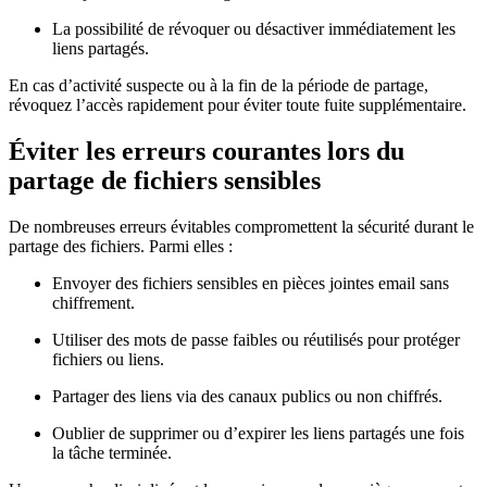
La possibilité de révoquer ou désactiver immédiatement les
liens partagés.
En cas d’activité suspecte ou à la fin de la période de partage,
révoquez l’accès rapidement pour éviter toute fuite supplémentaire.
Éviter les erreurs courantes lors du
partage de fichiers sensibles
De nombreuses erreurs évitables compromettent la sécurité durant le
partage des fichiers. Parmi elles :
Envoyer des fichiers sensibles en pièces jointes email sans
chiffrement.
Utiliser des mots de passe faibles ou réutilisés pour protéger
fichiers ou liens.
Partager des liens via des canaux publics ou non chiffrés.
Oublier de supprimer ou d’expirer les liens partagés une fois
la tâche terminée.