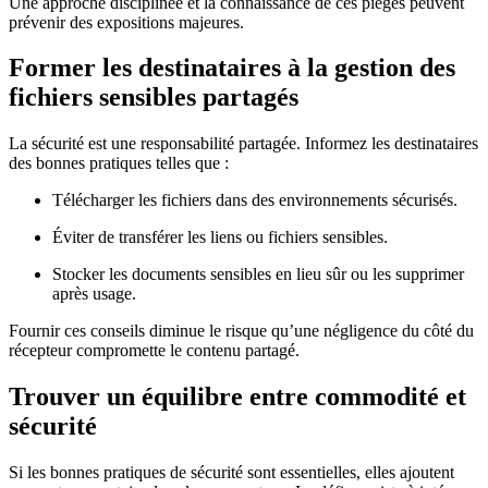
Une approche disciplinée et la connaissance de ces pièges peuvent
prévenir des expositions majeures.
Former les destinataires à la gestion des
fichiers sensibles partagés
La sécurité est une responsabilité partagée. Informez les destinataires
des bonnes pratiques telles que :
Télécharger les fichiers dans des environnements sécurisés.
Éviter de transférer les liens ou fichiers sensibles.
Stocker les documents sensibles en lieu sûr ou les supprimer
après usage.
Fournir ces conseils diminue le risque qu’une négligence du côté du
récepteur compromette le contenu partagé.
Trouver un équilibre entre commodité et
sécurité
Si les bonnes pratiques de sécurité sont essentielles, elles ajoutent