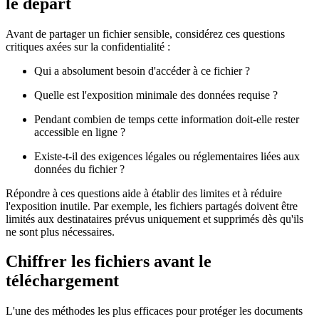
le départ
Avant de partager un fichier sensible, considérez ces questions
critiques axées sur la confidentialité :
Qui a absolument besoin d'accéder à ce fichier ?
Quelle est l'exposition minimale des données requise ?
Pendant combien de temps cette information doit-elle rester
accessible en ligne ?
Existe-t-il des exigences légales ou réglementaires liées aux
données du fichier ?
Répondre à ces questions aide à établir des limites et à réduire
l'exposition inutile. Par exemple, les fichiers partagés doivent être
limités aux destinataires prévus uniquement et supprimés dès qu'ils
ne sont plus nécessaires.
Chiffrer les fichiers avant le
téléchargement
L'une des méthodes les plus efficaces pour protéger les documents