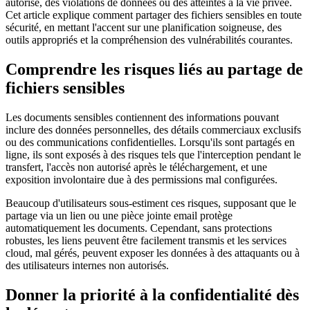
autorisé, des violations de données ou des atteintes à la vie privée.
Cet article explique comment partager des fichiers sensibles en toute
sécurité, en mettant l'accent sur une planification soigneuse, des
outils appropriés et la compréhension des vulnérabilités courantes.
Comprendre les risques liés au partage de
fichiers sensibles
Les documents sensibles contiennent des informations pouvant
inclure des données personnelles, des détails commerciaux exclusifs
ou des communications confidentielles. Lorsqu'ils sont partagés en
ligne, ils sont exposés à des risques tels que l'interception pendant le
transfert, l'accès non autorisé après le téléchargement, et une
exposition involontaire due à des permissions mal configurées.
Beaucoup d'utilisateurs sous-estiment ces risques, supposant que le
partage via un lien ou une pièce jointe email protège
automatiquement les documents. Cependant, sans protections
robustes, les liens peuvent être facilement transmis et les services
cloud, mal gérés, peuvent exposer les données à des attaquants ou à
des utilisateurs internes non autorisés.
Donner la priorité à la confidentialité dès