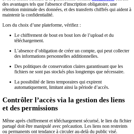
des avantages tels que l'absence d'inscription obligatoire, une
rétention minimale des données, et des transferts chiffrés qui aident à
maintenir la confidentialité.
Lors du choix d’une plateforme, vérifiez :
Le chiffrement de bout en bout lors de l’upload et du
téléchargement.
L’absence d’obligation de créer un compte, qui peut collecter
des informations personnelles additionnelles.
Des politiques de conservation claires garantissant que les
fichiers ne sont pas stockés plus longtemps que nécessaire.
La possibilité de liens temporaires qui expirent
automatiquement, limitant ainsi la période d’accès.
Contrôler l’accès via la gestion des liens
et des permissions
Même après chiffrement et téléchargement sécurisé, le lien du fichier
partagé doit être manipulé avec précaution. Les liens non restreints
ou permanents ont tendance à circuler au-delà du public visé.