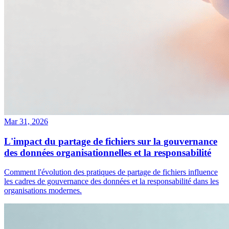
Mar 31, 2026
L'impact du partage de fichiers sur la gouvernance
des données organisationnelles et la responsabilité
Comment l'évolution des pratiques de partage de fichiers influence
les cadres de gouvernance des données et la responsabilité dans les
organisations modernes.