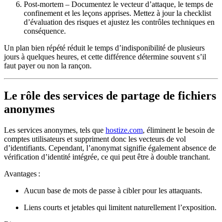
Post‑mortem
– Documentez le vecteur d’attaque, le temps de
confinement et les leçons apprises. Mettez à jour la checklist
d’évaluation des risques et ajustez les contrôles techniques en
conséquence.
Un plan bien répété réduit le temps d’indisponibilité de plusieurs
jours à quelques heures, et cette différence détermine souvent s’il
faut payer ou non la rançon.
Le rôle des services de partage de fichiers
anonymes
Les services anonymes, tels que
hostize.com
, éliminent le besoin de
comptes utilisateurs et suppriment donc les vecteurs de vol
d’identifiants. Cependant, l’anonymat signifie également
absence de
vérification d’identité intégrée
, ce qui peut être à double tranchant.
Avantages
:
Aucun base de mots de passe à cibler pour les attaquants.
Liens courts et jetables qui limitent naturellement l’exposition.