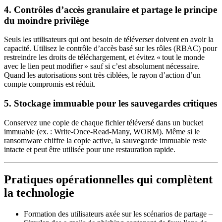
4. Contrôles d’accès granulaire et partage le principe
du moindre privilège
Seuls les utilisateurs qui ont besoin de téléverser doivent en avoir la
capacité. Utilisez le contrôle d’accès basé sur les rôles (RBAC) pour
restreindre les droits de téléchargement, et évitez « tout le monde
avec le lien peut modifier » sauf si c’est absolument nécessaire.
Quand les autorisations sont très ciblées, le rayon d’action d’un
compte compromis est réduit.
5. Stockage immuable pour les sauvegardes critiques
Conservez une copie de chaque fichier téléversé dans un bucket
immuable (ex. : Write‑Once‑Read‑Many, WORM). Même si le
ransomware chiffre la copie active, la sauvegarde immuable reste
intacte et peut être utilisée pour une restauration rapide.
Pratiques opérationnelles qui complètent
la technologie
Formation des utilisateurs axée sur les scénarios de partage
–