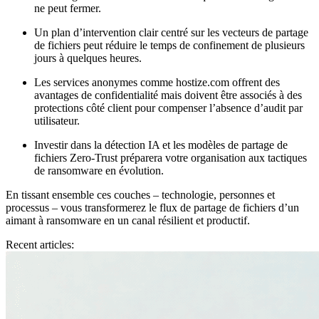
ne peut fermer.
Un
plan d’intervention clair
centré sur les vecteurs de partage
de fichiers peut réduire le temps de confinement de plusieurs
jours à quelques heures.
Les services anonymes comme
hostize.com
offrent des
avantages de confidentialité mais doivent être associés à des
protections côté client pour compenser l’absence d’audit par
utilisateur.
Investir dans la
détection IA
et les modèles de partage de
fichiers
Zero‑Trust
préparera votre organisation aux tactiques
de ransomware en évolution.
En tissant ensemble ces couches – technologie, personnes et
processus – vous transformerez le flux de partage de fichiers d’un
aimant à ransomware en un canal résilient et productif.
Recent articles: