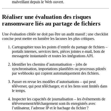
malveillant depuis le Web ouvert.
Réaliser une évaluation des risques
ransomware liés au partage de fichiers
Une évaluation ciblée ne doit pas être un audit massif ; une checklist
concise peut mettre en lumière les lacunes les plus critiques.
Cartographier tous les points d’entrée du partage de fichiers
–
portails internes, services tiers, pièces jointes e‑mail, bots de
messagerie instantanée et toutes les intégrations API.
Identifier les chemins d’automatisation
– jobs de
synchronisation, importations planifiées ou processus pilotés
par webhooks qui copient automatiquement des fichiers.
Passer en revue les modèles d’autorisations
– qui peut
téléverser, qui peut télécharger, et si les liens sont limités dans
le temps.
Inspecter les capacités de journalisation
– les événements de
téléversement/téléchargement sont‑ils enregistrés avec
l’utilisateur, l’adresse IP et le hachage du fichier ?