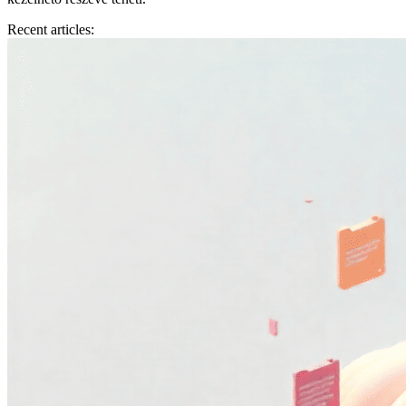
Recent articles: