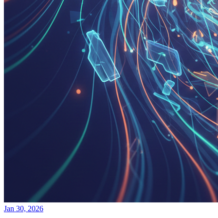
Jan 30, 2026