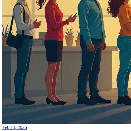
Feb 13, 2026