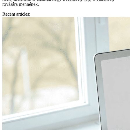
rovására mennének.
Recent articles: