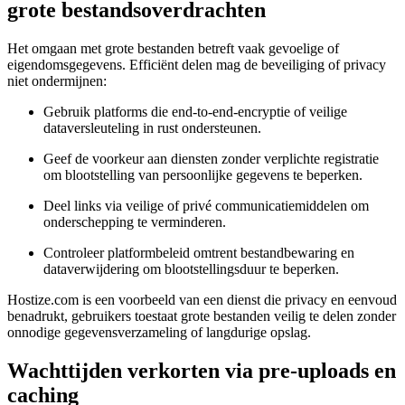
grote bestandsoverdrachten
Het omgaan met grote bestanden betreft vaak gevoelige of
eigendomsgegevens. Efficiënt delen mag de beveiliging of privacy
niet ondermijnen:
Gebruik platforms die end-to-end-encryptie of veilige
dataversleuteling in rust ondersteunen.
Geef de voorkeur aan diensten zonder verplichte registratie
om blootstelling van persoonlijke gegevens te beperken.
Deel links via veilige of privé communicatiemiddelen om
onderschepping te verminderen.
Controleer platformbeleid omtrent bestandbewaring en
dataverwijdering om blootstellingsduur te beperken.
Hostize.com is een voorbeeld van een dienst die privacy en eenvoud
benadrukt, gebruikers toestaat grote bestanden veilig te delen zonder
onnodige gegevensverzameling of langdurige opslag.
Wachttijden verkorten via pre-uploads en
caching