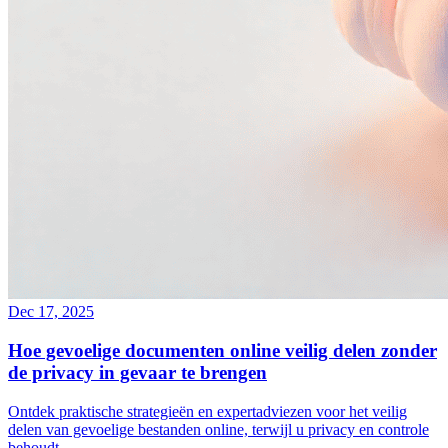
Dec 17, 2025
Hoe gevoelige documenten online veilig delen zonder
de privacy in gevaar te brengen
Ontdek praktische strategieën en expertadviezen voor het veilig
delen van gevoelige bestanden online, terwijl u privacy en controle
behoudt.