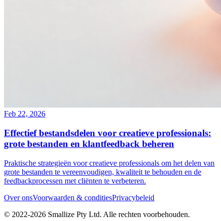
Feb 22, 2026
Effectief bestandsdelen voor creatieve professionals:
grote bestanden en klantfeedback beheren
Praktische strategieën voor creatieve professionals om het delen van
grote bestanden te vereenvoudigen, kwaliteit te behouden en de
feedbackprocessen met cliënten te verbeteren.
Over ons
Voorwaarden & condities
Privacybeleid
© 2022-
2026
Smallize Pty Ltd.
Alle rechten voorbehouden.