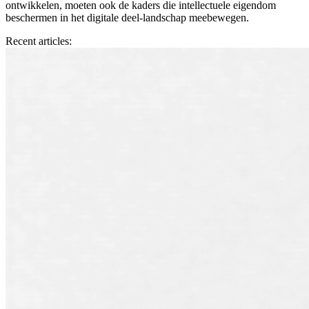
ontwikkelen, moeten ook de kaders die intellectuele eigendom
beschermen in het digitale deel-landschap meebewegen.
Recent articles: