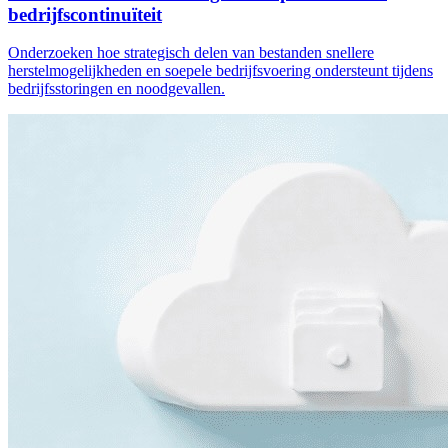
bedrijfscontinuïteit
Onderzoeken hoe strategisch delen van bestanden snellere
herstelmogelijkheden en soepele bedrijfsvoering ondersteunt tijdens
bedrijfsstoringen en noodgevallen.