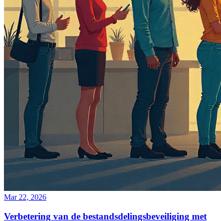
Mar 22, 2026
Verbetering van de bestandsdelingsbeveiliging met