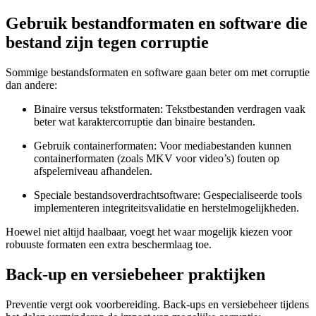
Gebruik bestandformaten en software die
bestand zijn tegen corruptie
Sommige bestandsformaten en software gaan beter om met corruptie
dan andere:
Binaire versus tekstformaten:
Tekstbestanden verdragen vaak
beter wat karaktercorruptie dan binaire bestanden.
Gebruik containerformaten:
Voor mediabestanden kunnen
containerformaten (zoals MKV voor video’s) fouten op
afspelerniveau afhandelen.
Speciale bestandsoverdrachtsoftware:
Gespecialiseerde tools
implementeren integriteitsvalidatie en herstelmogelijkheden.
Hoewel niet altijd haalbaar, voegt het waar mogelijk kiezen voor
robuuste formaten een extra beschermlaag toe.
Back-up en versiebeheer praktijken
Preventie vergt ook voorbereiding. Back-ups en versiebeheer tijdens