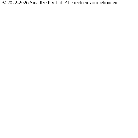
© 2022-
2026
Smallize Pty Ltd.
Alle rechten voorbehouden.