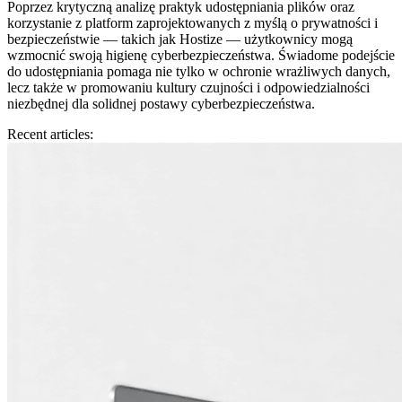
Poprzez krytyczną analizę praktyk udostępniania plików oraz
korzystanie z platform zaprojektowanych z myślą o prywatności i
bezpieczeństwie — takich jak Hostize — użytkownicy mogą
wzmocnić swoją higienę cyberbezpieczeństwa. Świadome podejście
do udostępniania pomaga nie tylko w ochronie wrażliwych danych,
lecz także w promowaniu kultury czujności i odpowiedzialności
niezbędnej dla solidnej postawy cyberbezpieczeństwa.
Recent articles: