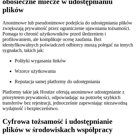
obosieczne miecze w udostępnianiu
plików
Anonimowe lub pseudonimowe podejścia do udostępniania plików
zwiększają prywatność przez ograniczenie ujawniania tożsamości.
Pomaga to chronić użytkowników przed śledzeniem i
profilowaniem, ale komplikuje ocenę zaufania. Bez
identyfikowalnych poświadczeń odbiorcy muszą polegać na innych
sygnałach, takich jak:
Polityki wygasania linków
Wzorce użytkowania
Reputacja samej platformy do udostępniania
Platformy takie jak Hostize oferują anonimowe udostępnianie z
priorytetem prywatności, odpowiadając na potrzebę szybkich
transferów bez rejestracji, jednocześnie zapewniając niezawodną
wydajność i bezpieczeństwo.
Cyfrowa tożsamość i udostępnianie
plików w środowiskach współpracy