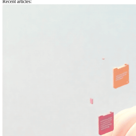
Recent articles: