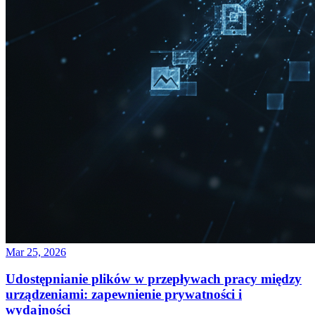
Mar 25, 2026
Udostępnianie plików w przepływach pracy między
urządzeniami: zapewnienie prywatności i
wydajności