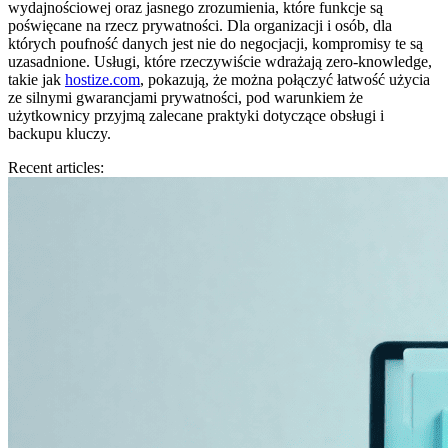
wydajnościowej oraz jasnego zrozumienia, które funkcje są
poświęcane na rzecz prywatności. Dla organizacji i osób, dla
których poufność danych jest nie do negocjacji, kompromisy te są
uzasadnione. Usługi, które rzeczywiście wdrażają zero‑knowledge,
takie jak
hostize.com
, pokazują, że można połączyć łatwość użycia
ze silnymi gwarancjami prywatności, pod warunkiem że
użytkownicy przyjmą zalecane praktyki dotyczące obsługi i
backupu kluczy.
Recent articles: