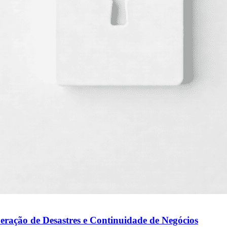
ração de Desastres e Continuidade de Negócios