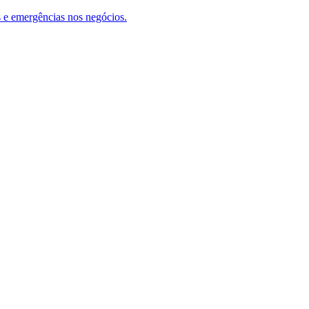
 e emergências nos negócios.