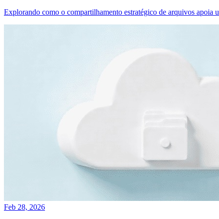
Explorando como o compartilhamento estratégico de arquivos apoia u
Feb 28, 2026