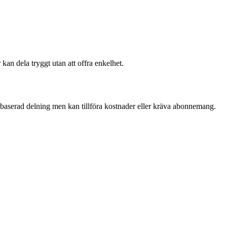
kan dela tryggt utan att offra enkelhet.
baserad delning men kan tillföra kostnader eller kräva abonnemang.