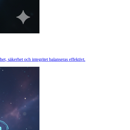
t, säkerhet och integritet balanseras effektivt.