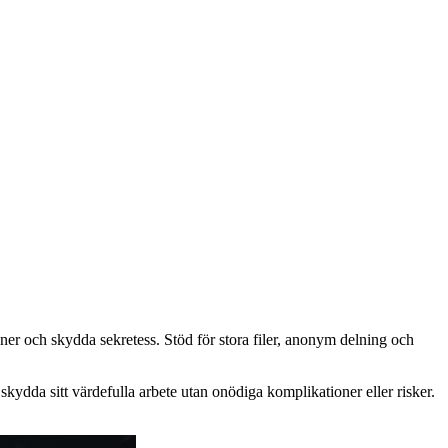
ioner och skydda sekretess. Stöd för stora filer, anonym delning och
skydda sitt värdefulla arbete utan onödiga komplikationer eller risker.