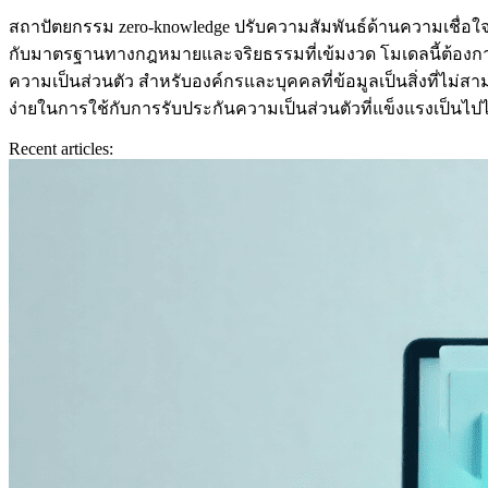
สถาปัตยกรรม zero‑knowledge ปรับความสัมพันธ์ด้านความเชื่อใจ
กับมาตรฐานทางกฎหมายและจริยธรรมที่เข้มงวด โมเดลนี้ต้องการก
ความเป็นส่วนตัว สำหรับองค์กรและบุคคลที่ข้อมูลเป็นสิ่งที่ไม่สาม
ง่ายในการใช้กับการรับประกันความเป็นส่วนตัวที่แข็งแรงเป็นไปไ
Recent articles: