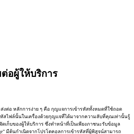
อผู้ให้บริการ
อส่งต่อ หลักการง่าย ๆ คือ กุญแจการเข้ารหัสทั้งหมดที่ใช้ถอด
สไฟล์นั้นในเครื่องด้วยกุญแจที่ได้มาจากความลับที่คุณเท่านั้นรู้
เก็บของผู้ให้บริการ ซึ่งทำหน้าที่เป็นเพียงภาชนะรับข้อมูล
edge” มีต้นกำเนิดจากโปรโตคอลการเข้ารหัสที่ผู้พิสูจน์สามารถ