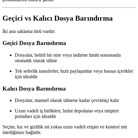
Geçici vs Kalıcı Dosya Barındırma
İki ana saklama türü vardır:
Geçici Dosya Barındırma
Dosyalar, belirli bir süre veya indirme limiti sonrasında
otomatik olarak silinir
Tek seferlik transferler
, hızlı paylaşımlar veya hassas içerikler
için idealdir
Kalıcı Dosya Barındırma
Dosyalar,
manuel olarak silinene kadar
çevrimiçi kalır
Uzun vadeli iş birlikleri, bulut depolama veya müşteri
portalları için idealdir
Seçim,
hız ve gizlilik
mi yoksa
uzun vadeli erişim ve kontrol
mü
istediğinize bağlıdır.