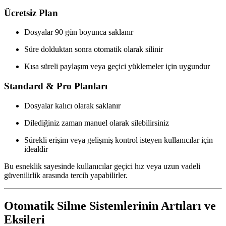
Ücretsiz Plan
Dosyalar
90 gün
boyunca saklanır
Süre dolduktan sonra
otomatik olarak silinir
Kısa süreli paylaşım veya geçici yüklemeler için uygundur
Standard & Pro Planları
Dosyalar
kalıcı olarak
saklanır
Dilediğiniz zaman manuel olarak silebilirsiniz
Sürekli erişim veya gelişmiş kontrol isteyen kullanıcılar için
idealdir
Bu esneklik sayesinde kullanıcılar
geçici hız veya uzun vadeli
güvenilirlik
arasında tercih yapabilirler.
Otomatik Silme Sistemlerinin Artıları ve
Eksileri