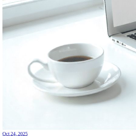
Oct 24, 2025