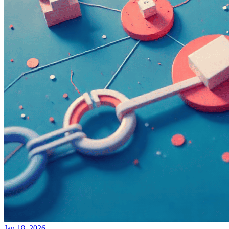
Jan 18, 2026