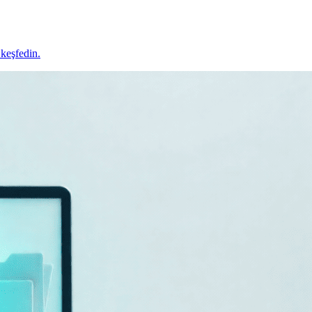
 keşfedin.