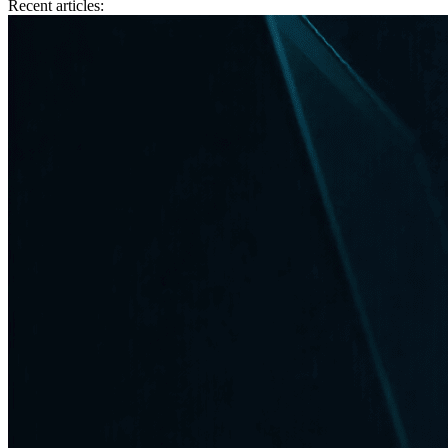
Recent articles: