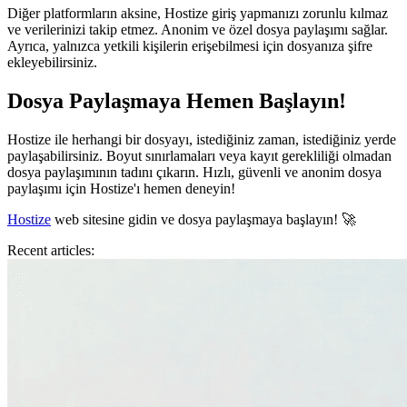
Diğer platformların aksine,
Hostize
giriş yapmanızı zorunlu kılmaz
ve verilerinizi takip etmez.
Anonim ve özel dosya paylaşımı
sağlar.
Ayrıca, yalnızca yetkili kişilerin erişebilmesi için
dosyanıza şifre
ekleyebilirsiniz
.
Dosya Paylaşmaya Hemen Başlayın!
Hostize
ile
herhangi bir dosyayı, istediğiniz zaman, istediğiniz yerde
paylaşabilirsiniz. Boyut sınırlamaları veya kayıt gerekliliği olmadan
dosya paylaşımının tadını çıkarın.
Hızlı, güvenli ve anonim
dosya
paylaşımı için Hostize'ı hemen deneyin!
Hostize
web sitesine gidin ve dosya paylaşmaya başlayın! 🚀
Recent articles: