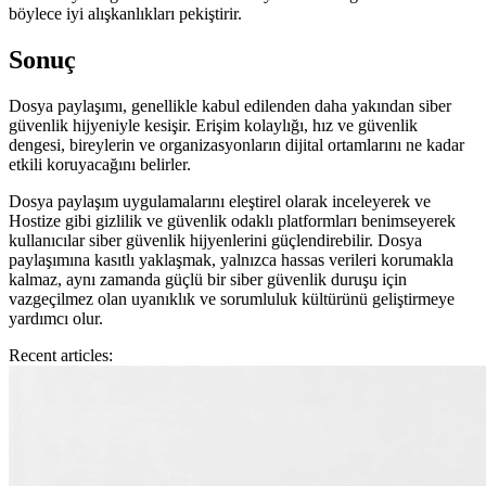
böylece iyi alışkanlıkları pekiştirir.
Sonuç
Dosya paylaşımı, genellikle kabul edilenden daha yakından siber
güvenlik hijyeniyle kesişir. Erişim kolaylığı, hız ve güvenlik
dengesi, bireylerin ve organizasyonların dijital ortamlarını ne kadar
etkili koruyacağını belirler.
Dosya paylaşım uygulamalarını eleştirel olarak inceleyerek ve
Hostize gibi gizlilik ve güvenlik odaklı platformları benimseyerek
kullanıcılar siber güvenlik hijyenlerini güçlendirebilir. Dosya
paylaşımına kasıtlı yaklaşmak, yalnızca hassas verileri korumakla
kalmaz, aynı zamanda güçlü bir siber güvenlik duruşu için
vazgeçilmez olan uyanıklık ve sorumluluk kültürünü geliştirmeye
yardımcı olur.
Recent articles: