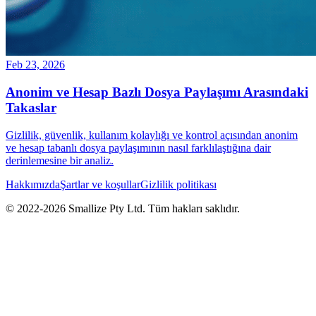
Feb 23, 2026
Anonim ve Hesap Bazlı Dosya Paylaşımı Arasındaki
Takaslar
Gizlilik, güvenlik, kullanım kolaylığı ve kontrol açısından anonim
ve hesap tabanlı dosya paylaşımının nasıl farklılaştığına dair
derinlemesine bir analiz.
Hakkımızda
Şartlar ve koşullar
Gizlilik politikası
© 2022-
2026
Smallize Pty Ltd.
Tüm hakları saklıdır.