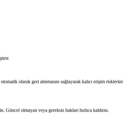
tırır.
 otomatik olarak geri alınmasını sağlayarak kalıcı erişim risklerini
in. Güncel olmayan veya gereksiz hakları hızlıca kaldırın.