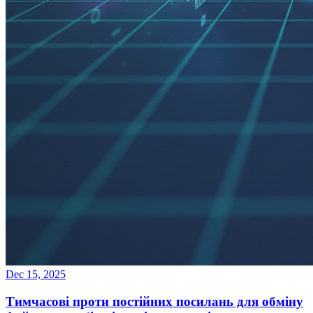
Dec 15, 2025
Тимчасові проти постійних посилань для обміну