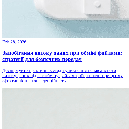
Feb 28, 2026
Запобігання витоку даних при обміні файлами:
стратегії для безпечних передач
Досліджуйте практичні методи уникнення ненавмисного
витоку даних під час обміну файлами, зберігаючи при цьому
ефективність і конфіденційність.