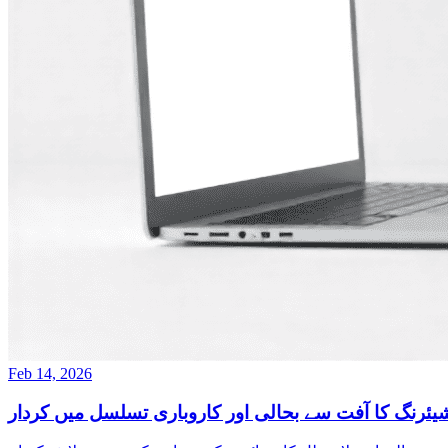
Feb 14, 2026
یئرنگ کا آفت سے بحالی اور کاروباری تسلسل میں کردار