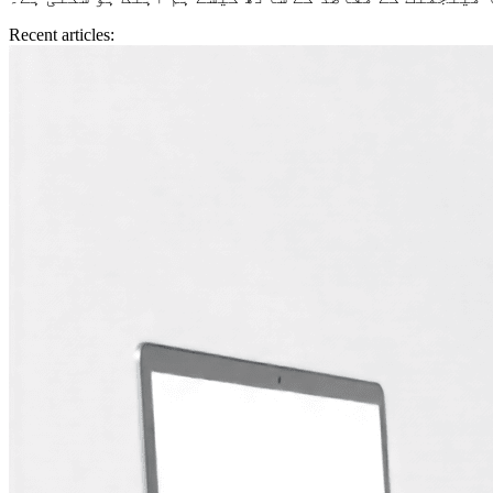
Recent articles: