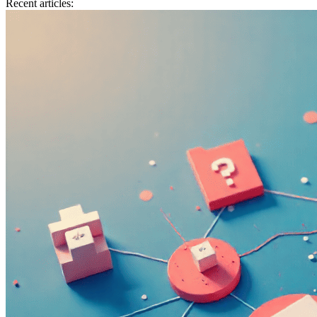
Recent articles: