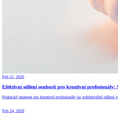
Feb 22, 2026
Efektivní sdílení souborů pro kreativní profesionály
Praktické strategie pro kreativní profesionály ke zefektivnění sdílen
Feb 24, 2026