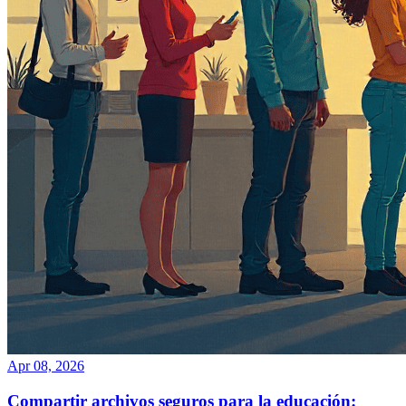
Apr 08, 2026
Compartir archivos seguros para la educación: