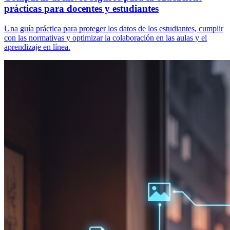
prácticas para docentes y estudiantes
Una guía práctica para proteger los datos de los estudiantes, cumplir
con las normativas y optimizar la colaboración en las aulas y el
aprendizaje en línea.