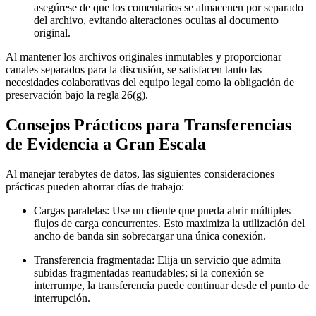
asegúrese de que los comentarios se almacenen por separado
del archivo, evitando alteraciones ocultas al documento
original.
Al mantener los archivos originales inmutables y proporcionar
canales separados para la discusión, se satisfacen tanto las
necesidades colaborativas del equipo legal como la obligación de
preservación bajo la regla 26(g).
Consejos Prácticos para Transferencias
de Evidencia a Gran Escala
Al manejar terabytes de datos, las siguientes consideraciones
prácticas pueden ahorrar días de trabajo:
Cargas paralelas
: Use un cliente que pueda abrir múltiples
flujos de carga concurrentes. Esto maximiza la utilización del
ancho de banda sin sobrecargar una única conexión.
Transferencia fragmentada
: Elija un servicio que admita
subidas fragmentadas reanudables; si la conexión se
interrumpe, la transferencia puede continuar desde el punto de
interrupción.