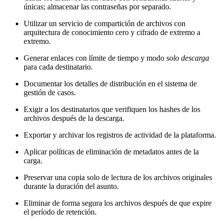
únicas; almacenar las contraseñas por separado.
Utilizar un servicio de compartición de archivos con
arquitectura de conocimiento cero y cifrado de extremo a
extremo.
Generar enlaces con límite de tiempo y modo
solo descarga
para cada destinatario.
Documentar los detalles de distribución en el sistema de
gestión de casos.
Exigir a los destinatarios que verifiquen los hashes de los
archivos después de la descarga.
Exportar y archivar los registros de actividad de la plataforma.
Aplicar políticas de eliminación de metadatos antes de la
carga.
Preservar una copia solo de lectura de los archivos originales
durante la duración del asunto.
Eliminar de forma segura los archivos después de que expire
el período de retención.