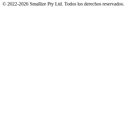
© 2022-
2026
Smallize Pty Ltd.
Todos los derechos reservados.