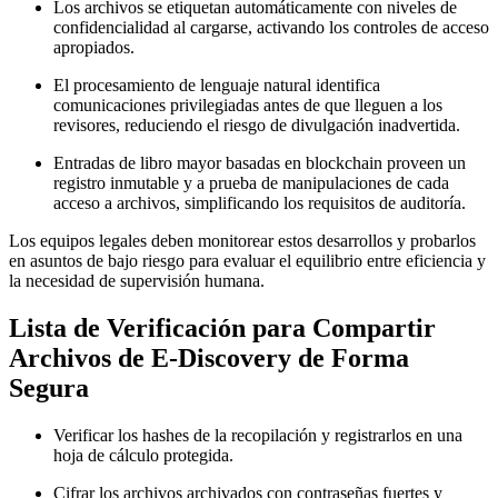
Los archivos se etiquetan automáticamente con niveles de
confidencialidad al cargarse, activando los controles de acceso
apropiados.
El procesamiento de lenguaje natural identifica
comunicaciones privilegiadas antes de que lleguen a los
revisores, reduciendo el riesgo de divulgación inadvertida.
Entradas de libro mayor basadas en blockchain proveen un
registro inmutable y a prueba de manipulaciones de cada
acceso a archivos, simplificando los requisitos de auditoría.
Los equipos legales deben monitorear estos desarrollos y probarlos
en asuntos de bajo riesgo para evaluar el equilibrio entre eficiencia y
la necesidad de supervisión humana.
Lista de Verificación para Compartir
Archivos de E‑Discovery de Forma
Segura
Verificar los hashes de la recopilación y registrarlos en una
hoja de cálculo protegida.
Cifrar los archivos archivados con contraseñas fuertes y