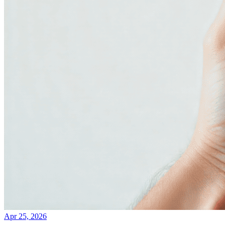
Apr 25, 2026