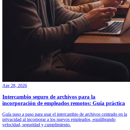
Apr 28, 2026
Intercambio seguro de archivos para la
incorporación de empleados remotos: Guía práctica
Guía paso a paso para usar el intercambio de archivos centrado en la
privacidad al incorporar a los nuevos empleados, equilibrando
velocidad, seguridad y cumplimiento.