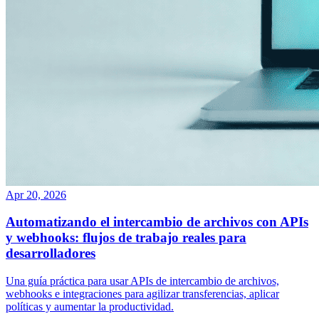
Apr 20, 2026
Automatizando el intercambio de archivos con APIs
y webhooks: flujos de trabajo reales para
desarrolladores
Una guía práctica para usar APIs de intercambio de archivos,
webhooks e integraciones para agilizar transferencias, aplicar
políticas y aumentar la productividad.