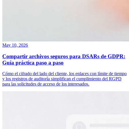
May 10, 2026
Compartir archivos seguros para DSARs de GDPR:
Guía práctica paso a paso
Cómo el cifrado del lado del cliente, los enlaces con límite de tiempo
y los registros de auditoría simplifican el cumplimiento del RGPD
para las solicitudes de acceso de los interesados.