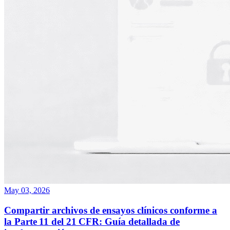
May 03, 2026
Compartir archivos de ensayos clínicos conforme a
la Parte 11 del 21 CFR: Guía detallada de