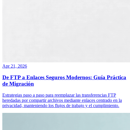
Apr 21, 2026
De FTP a Enlaces Seguros Modernos: Guía Práctica
de Migración
Estrategias paso a paso para reemplazar las transferencias FTP
heredadas por compartir archivos mediante enlaces centrado en la
privacidad, manteniendo los flujos de trabajo y el cumplimiento.