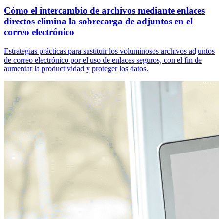
Cómo el intercambio de archivos mediante enlaces
directos elimina la sobrecarga de adjuntos en el
correo electrónico
Estrategias prácticas para sustituir los voluminosos archivos adjuntos
de correo electrónico por el uso de enlaces seguros, con el fin de
aumentar la productividad y proteger los datos.