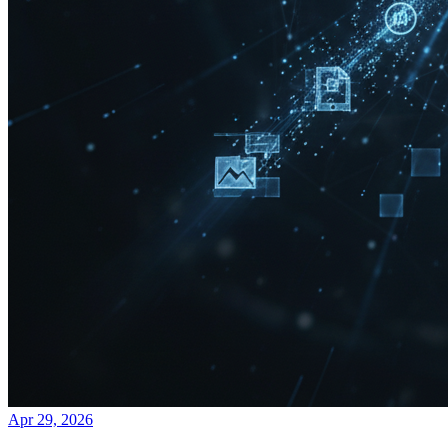
Apr 29, 2026