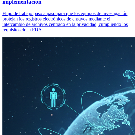
implementación
Flujo de trabajo paso a paso para que los equipos de investigación
protejan los registros electrónicos de ensayos mediante el
intercambio de archivos centrado en la privacidad, cumpliendo los
requisitos de la FDA.