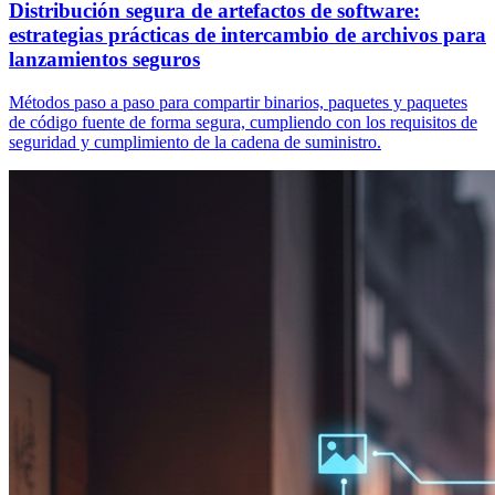
Distribución segura de artefactos de software:
estrategias prácticas de intercambio de archivos para
lanzamientos seguros
Métodos paso a paso para compartir binarios, paquetes y paquetes
de código fuente de forma segura, cumpliendo con los requisitos de
seguridad y cumplimiento de la cadena de suministro.