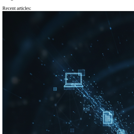
Recent articles: