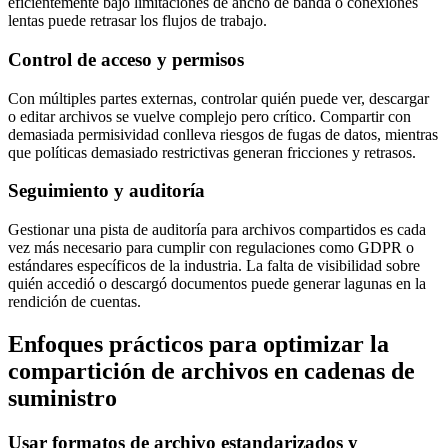
eficientemente bajo limitaciones de ancho de banda o conexiones
lentas puede retrasar los flujos de trabajo.
Control de acceso y permisos
Con múltiples partes externas, controlar quién puede ver, descargar
o editar archivos se vuelve complejo pero crítico. Compartir con
demasiada permisividad conlleva riesgos de fugas de datos, mientras
que políticas demasiado restrictivas generan fricciones y retrasos.
Seguimiento y auditoría
Gestionar una pista de auditoría para archivos compartidos es cada
vez más necesario para cumplir con regulaciones como GDPR o
estándares específicos de la industria. La falta de visibilidad sobre
quién accedió o descargó documentos puede generar lagunas en la
rendición de cuentas.
Enfoques prácticos para optimizar la
compartición de archivos en cadenas de
suministro
Usar formatos de archivo estandarizados y