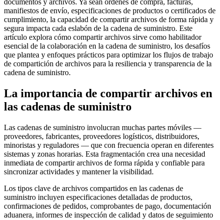
documentos y archivos. Ya sean órdenes de compra, facturas,
manifiestos de envío, especificaciones de productos o certificados de
cumplimiento, la capacidad de compartir archivos de forma rápida y
segura impacta cada eslabón de la cadena de suministro. Este
artículo explora cómo compartir archivos sirve como habilitador
esencial de la colaboración en la cadena de suministro, los desafíos
que plantea y enfoques prácticos para optimizar los flujos de trabajo
de compartición de archivos para la resiliencia y transparencia de la
cadena de suministro.
La importancia de compartir archivos en
las cadenas de suministro
Las cadenas de suministro involucran muchas partes móviles —
proveedores, fabricantes, proveedores logísticos, distribuidores,
minoristas y reguladores — que con frecuencia operan en diferentes
sistemas y zonas horarias. Esta fragmentación crea una necesidad
inmediata de compartir archivos de forma rápida y confiable para
sincronizar actividades y mantener la visibilidad.
Los tipos clave de archivos compartidos en las cadenas de
suministro incluyen especificaciones detalladas de productos,
confirmaciones de pedidos, comprobantes de pago, documentación
aduanera, informes de inspección de calidad y datos de seguimiento