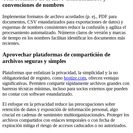
convenciones de nombres
Implementar formatos de archivo acordados (p. ej., PDF para
documentos, CSV estandarizados para exportaciones de datos) y
esquemas de nombres consistentes reduce la confusión y agiliza el
procesamiento automatizado. Números claros de versión y marcas
de tiempo en los nombres facilitan identificar los documentos más
recientes.
Aprovechar plataformas de compartición de
archivos seguras y simples
Plataformas que enfatizan la privacidad, la simplicidad y la no
obligatoriedad de registro, como
hostize.com
, ofrecen ventajas
significativas. Permiten compartir rápidamente archivos grandes con
barreras técnicas mínimas, incluso para socios externos que pueden
no contar con software estandarizado.
El enfoque en la privacidad reduce las preocupaciones sobre
retención de datos y exposición de información personal, algo
crucial en cadenas de suministro multiorganizacionales. Proteger los
archivos compartidos con enlaces temporales o con fecha de
expiración mitiga el riesgo de accesos caducados o no autorizados.