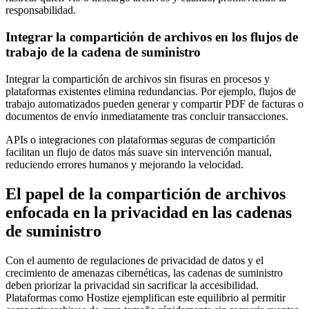
responsabilidad.
Integrar la compartición de archivos en los flujos de
trabajo de la cadena de suministro
Integrar la compartición de archivos sin fisuras en procesos y
plataformas existentes elimina redundancias. Por ejemplo, flujos de
trabajo automatizados pueden generar y compartir PDF de facturas o
documentos de envío inmediatamente tras concluir transacciones.
APIs o integraciones con plataformas seguras de compartición
facilitan un flujo de datos más suave sin intervención manual,
reduciendo errores humanos y mejorando la velocidad.
El papel de la compartición de archivos
enfocada en la privacidad en las cadenas
de suministro
Con el aumento de regulaciones de privacidad de datos y el
crecimiento de amenazas cibernéticas, las cadenas de suministro
deben priorizar la privacidad sin sacrificar la accesibilidad.
Plataformas como Hostize ejemplifican este equilibrio al permitir