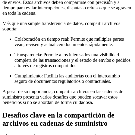
de envíos. Estos archivos deben compartirse con precisión y a
tiempo para evitar interrupciones, disputas o retrasos que se agraven
en toda la cadena.
Más que una simple transferencia de datos, compartir archivos
soporta:
Colaboración en tiempo real:
Permite que múltiples partes
vean, revisen y actualicen documentos rápidamente.
Transparencia:
Permite a los interesados una visibilidad
completa de las transacciones y el estado de envíos o pedidos
a través de registros compartidos.
Cumplimiento:
Facilita las auditorías con el intercambio
seguro de documentos regulatorios o contractuales.
A pesar de su importancia, compartir archivos en las cadenas de
suministro presenta varios desafíos que pueden socavar estos
beneficios si no se abordan de forma cuidadosa.
Desafíos clave en la compartición de
archivos en cadenas de suministro