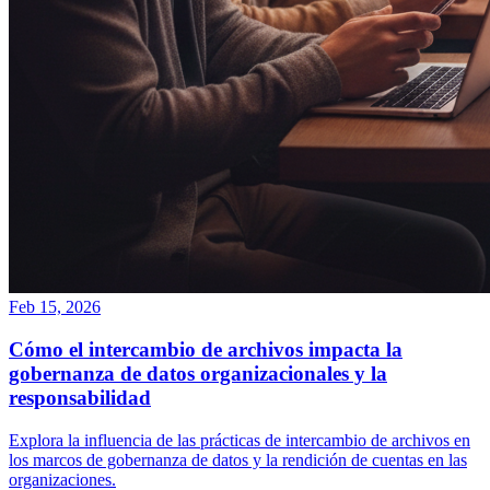
Feb 15, 2026
Cómo el intercambio de archivos impacta la
gobernanza de datos organizacionales y la
responsabilidad
Explora la influencia de las prácticas de intercambio de archivos en
los marcos de gobernanza de datos y la rendición de cuentas en las
organizaciones.