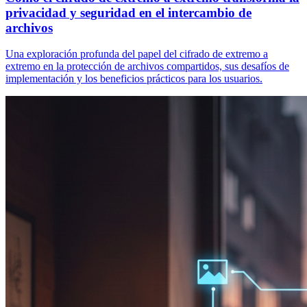
privacidad y seguridad en el intercambio de
archivos
Una exploración profunda del papel del cifrado de extremo a
extremo en la protección de archivos compartidos, sus desafíos de
implementación y los beneficios prácticos para los usuarios.