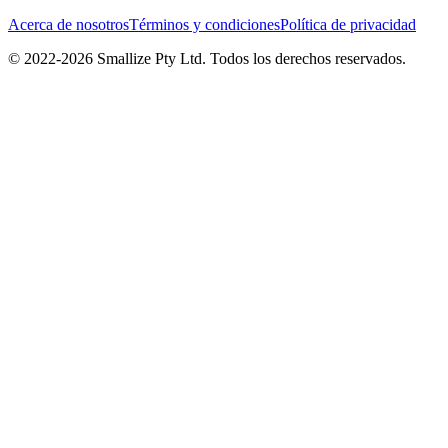
Acerca de nosotros
Términos y condiciones
Política de privacidad
© 2022-
2026
Smallize Pty Ltd.
Todos los derechos reservados.