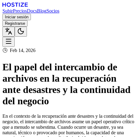
Subir
Precios
Docs
Blog
Socios
Iniciar sesión
Registrarse
🕒
Feb 14, 2026
El papel del intercambio de
archivos en la recuperación
ante desastres y la continuidad
del negocio
En el contexto de la recuperación ante desastres y la continuidad del
negocio, el intercambio de archivos asume un papel operativo crítico
que a menudo se subestima. Cuando ocurre un desastre, ya sea
natural, técnico o provocado por humanos, la capacidad de una