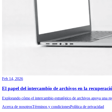
Feb 14, 2026
El papel del intercambio de archivos en la recuperació
Explorando cómo el intercambio estratégico de archivos apoya una rec
Acerca de nosotros
Términos y condiciones
Política de privacidad