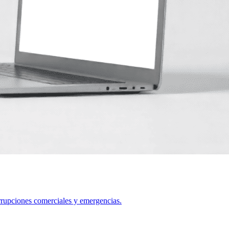
rrupciones comerciales y emergencias.