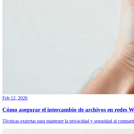
Feb 12, 2026
Cómo asegurar el intercambio de archivos en redes W
Técnicas expertas para mantener la privacidad y seguridad al compartir