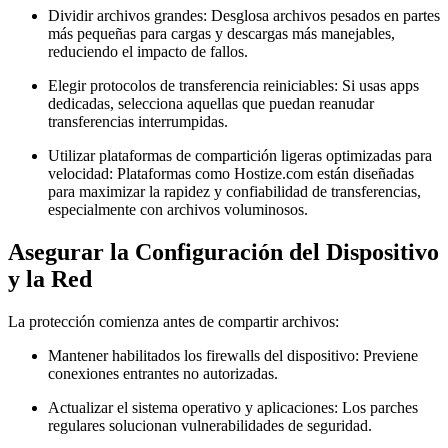
Dividir archivos grandes:
Desglosa archivos pesados en partes
más pequeñas para cargas y descargas más manejables,
reduciendo el impacto de fallos.
Elegir protocolos de transferencia reiniciables:
Si usas apps
dedicadas, selecciona aquellas que puedan reanudar
transferencias interrumpidas.
Utilizar plataformas de compartición ligeras optimizadas para
velocidad:
Plataformas como Hostize.com están diseñadas
para maximizar la rapidez y confiabilidad de transferencias,
especialmente con archivos voluminosos.
Asegurar la Configuración del Dispositivo
y la Red
La protección comienza antes de compartir archivos:
Mantener habilitados los firewalls del dispositivo:
Previene
conexiones entrantes no autorizadas.
Actualizar el sistema operativo y aplicaciones:
Los parches
regulares solucionan vulnerabilidades de seguridad.