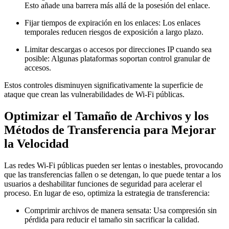
Esto añade una barrera más allá de la posesión del enlace.
Fijar tiempos de expiración en los enlaces:
Los enlaces
temporales reducen riesgos de exposición a largo plazo.
Limitar descargas o accesos por direcciones IP cuando sea
posible:
Algunas plataformas soportan control granular de
accesos.
Estos controles disminuyen significativamente la superficie de
ataque que crean las vulnerabilidades de Wi-Fi públicas.
Optimizar el Tamaño de Archivos y los
Métodos de Transferencia para Mejorar
la Velocidad
Las redes Wi-Fi públicas pueden ser lentas o inestables, provocando
que las transferencias fallen o se detengan, lo que puede tentar a los
usuarios a deshabilitar funciones de seguridad para acelerar el
proceso. En lugar de eso, optimiza la estrategia de transferencia:
Comprimir archivos de manera sensata:
Usa compresión sin
pérdida para reducir el tamaño sin sacrificar la calidad.