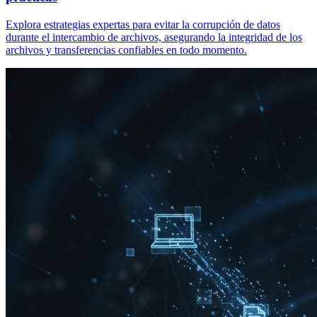
Explora estrategias expertas para evitar la corrupción de datos
durante el intercambio de archivos, asegurando la integridad de los
archivos y transferencias confiables en todo momento.