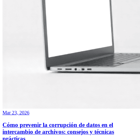
Mar 23, 2026
Cómo prevenir la corrupción de datos en el
intercambio de archivos: consejos y técnicas
prácticas