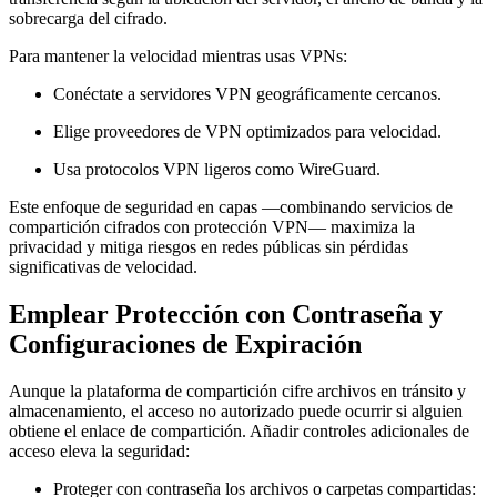
sobrecarga del cifrado.
Para mantener la velocidad mientras usas VPNs:
Conéctate a servidores VPN geográficamente cercanos.
Elige proveedores de VPN optimizados para velocidad.
Usa protocolos VPN ligeros como WireGuard.
Este enfoque de seguridad en capas —combinando servicios de
compartición cifrados con protección VPN— maximiza la
privacidad y mitiga riesgos en redes públicas sin pérdidas
significativas de velocidad.
Emplear Protección con Contraseña y
Configuraciones de Expiración
Aunque la plataforma de compartición cifre archivos en tránsito y
almacenamiento, el acceso no autorizado puede ocurrir si alguien
obtiene el enlace de compartición. Añadir controles adicionales de
acceso eleva la seguridad:
Proteger con contraseña los archivos o carpetas compartidas: