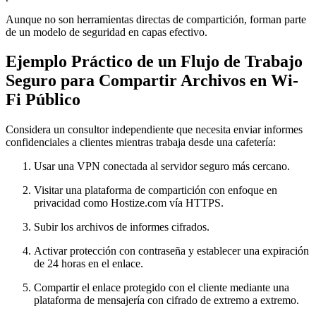
Aunque no son herramientas directas de compartición, forman parte
de un modelo de seguridad en capas efectivo.
Ejemplo Práctico de un Flujo de Trabajo
Seguro para Compartir Archivos en Wi-
Fi Público
Considera un consultor independiente que necesita enviar informes
confidenciales a clientes mientras trabaja desde una cafetería:
Usar una VPN conectada al servidor seguro más cercano.
Visitar una plataforma de compartición con enfoque en
privacidad como Hostize.com vía HTTPS.
Subir los archivos de informes cifrados.
Activar protección con contraseña y establecer una expiración
de 24 horas en el enlace.
Compartir el enlace protegido con el cliente mediante una
plataforma de mensajería con cifrado de extremo a extremo.