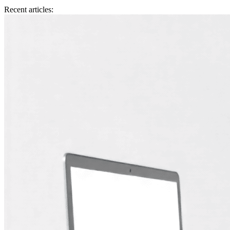
Recent articles: