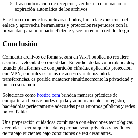
Tras confirmación de recepción, verificar la eliminación o
expiración automática de los archivos.
Este flujo mantiene los archivos cifrados, limita la exposición del
enlace y aprovecha herramientas y protocolos respetuosos con la
privacidad para un reparto eficiente y seguro en una red de riesgo.
Conclusión
Compartir archivos de forma segura en Wi-Fi pública no requiere
sacrificar velocidad o comodidad. Entendiendo las vulnerabilidades,
usando plataformas de compartición cifradas, aplicando protección
con VPN, controles estrictos de acceso y optimizando las
transferencias, es posible mantener simultáneamente la privacidad y
un acceso rápido.
Soluciones como
hostize.com
brindan maneras prácticas de
compartir archivos grandes rápida y anónimamente sin registro,
haciéndolas perfectamente adecuadas para entornos públicos y redes
no confiables.
Una preparación cuidadosa combinada con elecciones tecnológicas
acertadas asegura que tus datos permanezcan privados y tus flujos
de trabajo eficientes bajo condiciones de red desafiantes.