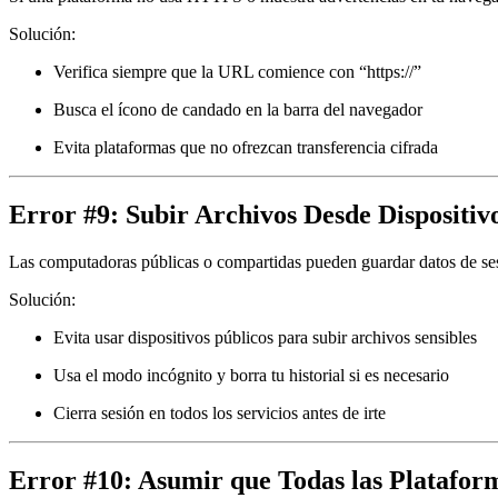
Solución:
Verifica siempre que la URL comience con “https://”
Busca el ícono de candado en la barra del navegador
Evita plataformas que no ofrezcan transferencia cifrada
Error #9: Subir Archivos Desde Dispositi
Las computadoras públicas o compartidas pueden guardar datos de ses
Solución:
Evita usar dispositivos públicos para subir archivos sensibles
Usa el modo incógnito y borra tu historial si es necesario
Cierra sesión en todos los servicios antes de irte
Error #10: Asumir que Todas las Platafor