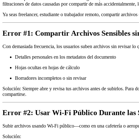
filtraciones de datos causadas por compartir de más accidentalmente,
Ya seas freelancer, estudiante o trabajador remoto,
compartir archivos
Error #1: Compartir Archivos Sensibles si
Con demasiada frecuencia, los usuarios suben archivos sin revisar lo 
Detalles personales en los metadatos del documento
Hojas ocultas en hojas de cálculo
Borradores incompletos o sin revisar
Solución:
Siempre abre y revisa tus archivos antes de subirlos. Para 
compartirse.
Error #2: Usar Wi-Fi Público Durante las
Subir archivos usando Wi-Fi público—como en una cafetería o aero
Solución: