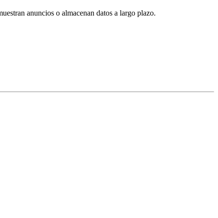
 muestran anuncios o almacenan datos a largo plazo.