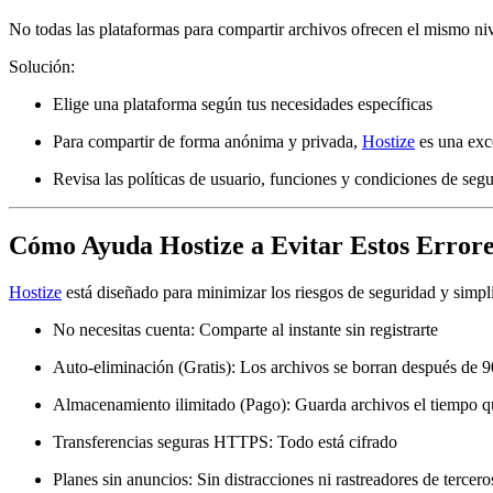
No todas las plataformas para compartir archivos ofrecen el mismo niv
Solución:
Elige una plataforma según tus necesidades específicas
Para compartir de forma anónima y privada,
Hostize
es una exc
Revisa las políticas de usuario, funciones y condiciones de seg
Cómo Ayuda Hostize a Evitar Estos Errore
Hostize
está diseñado para
minimizar los riesgos de seguridad
y simpli
No necesitas cuenta
: Comparte al instante sin registrarte
Auto-eliminación (Gratis)
: Los archivos se borran después de 9
Almacenamiento ilimitado (Pago)
: Guarda archivos el tiempo q
Transferencias seguras HTTPS
: Todo está cifrado
Planes sin anuncios
: Sin distracciones ni rastreadores de tercero