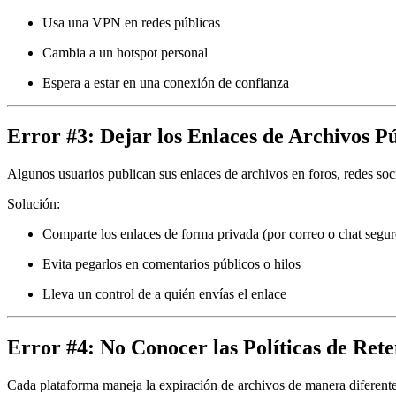
Usa una VPN en redes públicas
Cambia a un hotspot personal
Espera a estar en una conexión de confianza
Error #3: Dejar los Enlaces de Archivos P
Algunos usuarios publican sus enlaces de archivos en foros, redes soc
Solución:
Comparte los enlaces de forma privada (por correo o chat segur
Evita pegarlos en comentarios públicos o hilos
Lleva un control de a quién envías el enlace
Error #4: No Conocer las Políticas de Ret
Cada plataforma maneja la expiración de archivos de manera diferent