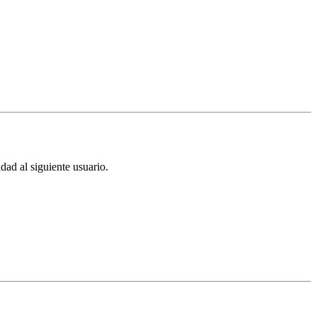
dad al siguiente usuario
.