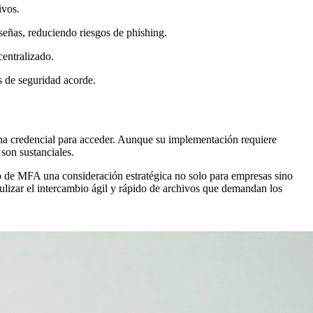
ivos.
señas, reduciendo riesgos de phishing.
centralizado.
 de seguridad acorde.
una credencial para acceder. Aunque su implementación requiere
son sustanciales.
do de MFA una consideración estratégica no solo para empresas sino
ulizar el intercambio ágil y rápido de archivos que demandan los