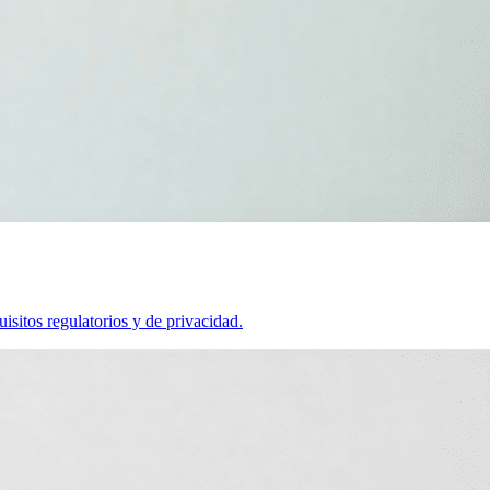
isitos regulatorios y de privacidad.