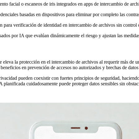
ento facial o escaneos de iris integrados en apps de intercambio de arch
denciales basadas en dispositivos para eliminar por completo las contra
ara verificación de identidad en intercambio de archivos sin control 
dos por IA que evalúan dinámicamente el riesgo y ajustan las medidas
e eleva la protección en el intercambio de archivos al requerir más de 
s beneficios en prevención de accesos no autorizados y brechas de datos 
ivacidad pueden coexistir con fuertes principios de seguridad, hacien
A planificada cuidadosamente puede proteger datos sensibles sin obstac