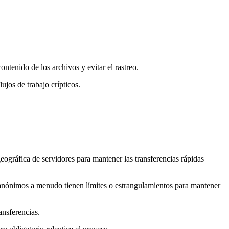
ntenido de los archivos y evitar el rastreo.
ujos de trabajo crípticos.
geográfica de servidores para mantener las transferencias rápidas
nónimos a menudo tienen límites o estrangulamientos para mantener
ansferencias.