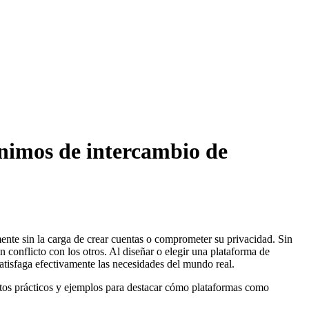
ónimos de intercambio de
ente sin la carga de crear cuentas o comprometer su privacidad. Sin
conflicto con los otros. Al diseñar o elegir una plataforma de
atisfaga efectivamente las necesidades del mundo real.
tos prácticos y ejemplos para destacar cómo plataformas como