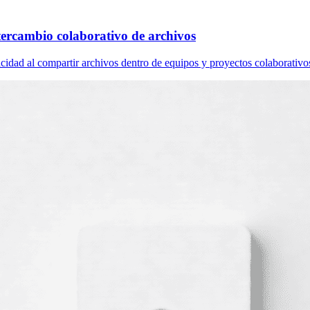
ntercambio colaborativo de archivos
acidad al compartir archivos dentro de equipos y proyectos colaborativo